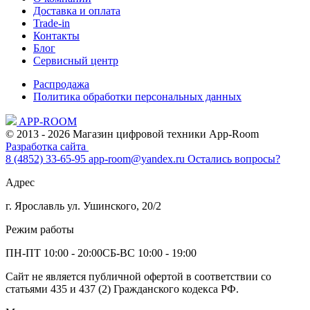
Доставка и оплата
Trade-in
Контакты
Блог
Сервисный центр
Распродажа
Политика обработки персональных данных
APP-ROOM
© 2013 - 2026 Магазин цифровой техники App-Room
Разработка сайта
8 (4852) 33-65-95
app-room@yandex.ru
Остались вопросы?
Адрес
г. Ярославль ул. Ушинского, 20/2
Режим работы
ПН-ПТ 10:00 - 20:00
СБ-ВС 10:00 - 19:00
Сайт не является публичной офертой в соответствии со
статьями 435 и 437 (2) Гражданского кодекса РФ.