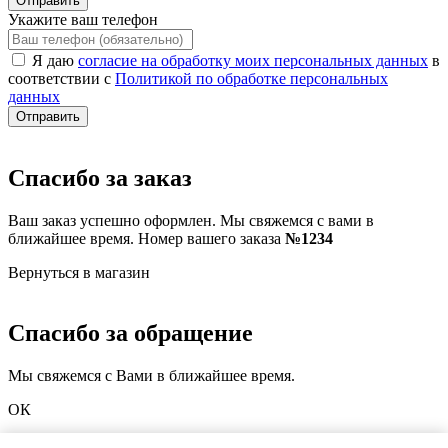
Отправить
Укажите ваш телефон
Я даю
согласие на обработку моих персональных данных
в
соответствии с
Политикой по обработке персональных
данных
Отправить
Спасибо за заказ
Ваш заказ успешно оформлен. Мы свяжемся с вами в
ближайшее время. Номер вашего заказа
№1234
Вернуться в магазин
Спасибо за обращение
Мы свяжемся с Вами в ближайшее время.
ОК