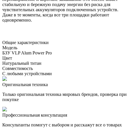
стабильную и бережную подачу энергии без риска для
чувствительных аккумуляторов подключенных устройств.
Даже в те моменты, когда все три площадки работают
одновременно.
Общие характеристики
Модель
БЗУ VLP Alum Power Pro
Цвет
Натуральный титан
Совместимость
С любыми устройствами
Оригинальная техника
Только оригинальная техника мировых брендов, проверка при
покупке
Профессиональная консультация
Консультанты помогут с выбором и расскажут все о товарах