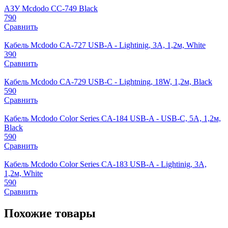
АЗУ Mcdodo CC-749 Black
790
Сравнить
Кабель Mcdodo CA-727 USB-A - Lightinig, 3A, 1,2м, White
390
Сравнить
Кабель Mcdodo CA-729 USB-C - Lightning, 18W, 1,2м, Black
590
Сравнить
Кабель Mcdodo Color Series CA-184 USB-A - USB-C, 5A, 1,2м,
Black
590
Сравнить
Кабель Mcdodo Color Series CA-183 USB-A - Lightinig, 3A,
1,2м, White
590
Сравнить
Похожие товары