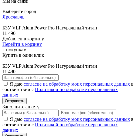
Мы на связи
Выберите город
Ярославль
БЗУ VLP Alum Power Pro Натуральный титан
11 490
Добавлен в корзину
Перейти в корзину
к покупкам
Купить в один клик
БЗУ VLP Alum Power Pro Натуральный титан
11 490
Я даю
согласие на обработку моих персональных данных
в
соответствии с
Политикой по обработке персональных
данных
Отправить
Заполните анкету
Я даю
согласие на обработку моих персональных данных
в
соответствии с
Политикой по обработке персональных
данных