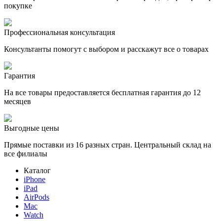
покупке
Профессиональная консультация
Консультанты помогут с выбором и расскажут все о товарах
Гарантия
На все товары предоставляется бесплатная гарантия до 12
месяцев
Выгодные цены
Прямые поставки из 16 разных стран. Центральный склад на
все филиалы
Каталог
iPhone
iPad
AirPods
Mac
Watch