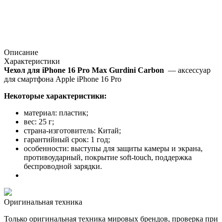
Описание
Характеристики
Чехол для iPhone 16 Pro Max Gurdini Carbon
— аксессуар
для смартфона Apple iPhone 16 Pro
Некоторые характеристики:
материал: пластик;
вес: 25 г;
страна-изготовитель: Китай;
гарантийный срок: 1 год;
особенности: выступы для защиты камеры и экрана,
противоударный, покрытие soft-touch, поддержка
беспроводной зарядки.
Оригинальная техника
Только оригинальная техника мировых брендов, проверка при