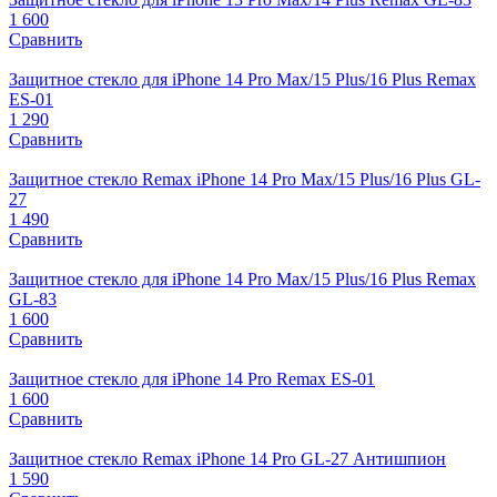
1 600
Сравнить
Защитное стекло для iPhone 14 Pro Max/15 Plus/16 Plus Remax
ES-01
1 290
Сравнить
Защитное стекло Remax iPhone 14 Pro Max/15 Plus/16 Plus GL-
27
1 490
Сравнить
Защитное стекло для iPhone 14 Pro Max/15 Plus/16 Plus Remax
GL-83
1 600
Сравнить
Защитное стекло для iPhone 14 Pro Remax ES-01
1 600
Сравнить
Защитное стекло Remax iPhone 14 Pro GL-27 Антишпион
1 590