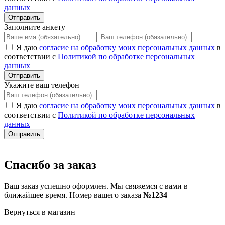
данных
Отправить
Заполните анкету
Я даю
согласие на обработку моих персональных данных
в
соответствии с
Политикой по обработке персональных
данных
Отправить
Укажите ваш телефон
Я даю
согласие на обработку моих персональных данных
в
соответствии с
Политикой по обработке персональных
данных
Отправить
Спасибо за заказ
Ваш заказ успешно оформлен. Мы свяжемся с вами в
ближайшее время. Номер вашего заказа
№1234
Вернуться в магазин