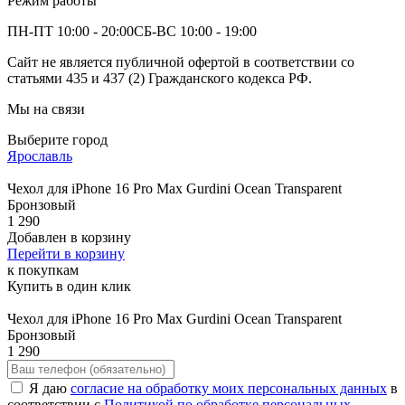
Режим работы
ПН-ПТ 10:00 - 20:00
СБ-ВС 10:00 - 19:00
Сайт не является публичной офертой в соответствии со
статьями 435 и 437 (2) Гражданского кодекса РФ.
Мы на связи
Выберите город
Ярославль
Чехол для iPhone 16 Pro Max Gurdini Ocean Transparent
Бронзовый
1 290
Добавлен в корзину
Перейти в корзину
к покупкам
Купить в один клик
Чехол для iPhone 16 Pro Max Gurdini Ocean Transparent
Бронзовый
1 290
Я даю
согласие на обработку моих персональных данных
в
соответствии с
Политикой по обработке персональных