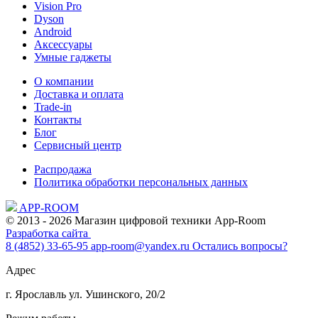
Vision Pro
Dyson
Android
Аксессуары
Умные гаджеты
О компании
Доставка и оплата
Trade-in
Контакты
Блог
Сервисный центр
Распродажа
Политика обработки персональных данных
APP-ROOM
© 2013 - 2026 Магазин цифровой техники App-Room
Разработка сайта
8 (4852) 33-65-95
app-room@yandex.ru
Остались вопросы?
Адрес
г. Ярославль ул. Ушинского, 20/2