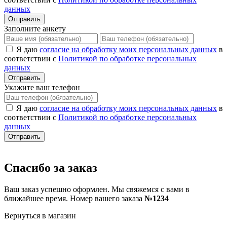
данных
Отправить
Заполните анкету
Я даю
согласие на обработку моих персональных данных
в
соответствии с
Политикой по обработке персональных
данных
Отправить
Укажите ваш телефон
Я даю
согласие на обработку моих персональных данных
в
соответствии с
Политикой по обработке персональных
данных
Отправить
Спасибо за заказ
Ваш заказ успешно оформлен. Мы свяжемся с вами в
ближайшее время. Номер вашего заказа
№1234
Вернуться в магазин