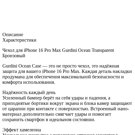
Описание
Характеристики
Чехол для iPhone 16 Pro Max Gurdini Ocean Transparent
Бронзовый
Gurdini Ocean Case — это не просто чехол, это надёжная
защита для вашего iPhone 16 Pro Max. Каждая деталь накладки
продумана для обеспечения максимальной безопасности и
комфорта использования.
Надёжность каждый день
Усиленный бампер берёт на себя удары и падения, а
приподнятые бортики вокруг экрана и блока камер защищают
от царапин при контакте с поверхностью. Встроенный нано-
материал дополнительно смягчает удары и помогает
сохранить смартфон в идеальном состоянии.
Эффект хамелеона