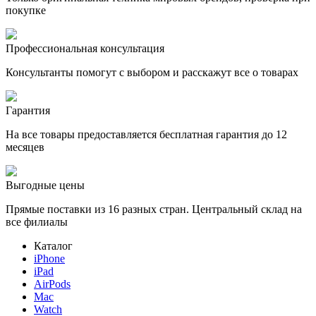
покупке
Профессиональная консультация
Консультанты помогут с выбором и расскажут все о товарах
Гарантия
На все товары предоставляется бесплатная гарантия до 12
месяцев
Выгодные цены
Прямые поставки из 16 разных стран. Центральный склад на
все филиалы
Каталог
iPhone
iPad
AirPods
Mac
Watch