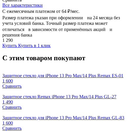
Все характеристики
С ежемесячным платежом от
64 ₽/мес.
Размер платежа указан при оформлении на 24 месяца без
учета условий банка. Точный размер платежа может
отличаться в зависимости от применённых акций и
решения банка
1 290
Купить
Купить в 1 клик
С этим товаром покупают
Защитное стекло для iPhone 13 Pro Max/14 Plus Remax ES-01
1 600
Сравнить
Защитное стекло Remax iPhone 13 Pro Max/14 Plus GL-27
1 490
Сравнить
Защитное стекло для iPhone 13 Pro Max/14 Plus Remax GL-83
1 600
Сравнить