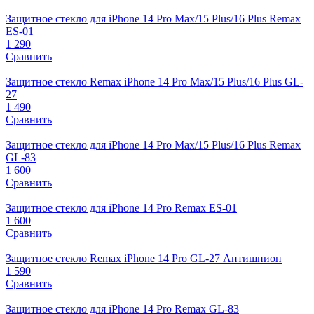
Защитное стекло для iPhone 14 Pro Max/15 Plus/16 Plus Remax
ES-01
1 290
Сравнить
Защитное стекло Remax iPhone 14 Pro Max/15 Plus/16 Plus GL-
27
1 490
Сравнить
Защитное стекло для iPhone 14 Pro Max/15 Plus/16 Plus Remax
GL-83
1 600
Сравнить
Защитное стекло для iPhone 14 Pro Remax ES-01
1 600
Сравнить
Защитное стекло Remax iPhone 14 Pro GL-27 Антишпион
1 590
Сравнить
Защитное стекло для iPhone 14 Pro Remax GL-83