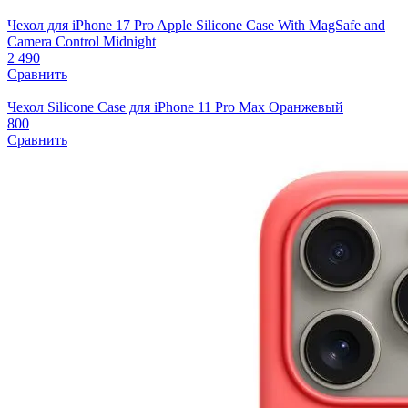
Чехол для iPhone 17 Pro Apple Silicone Case With MagSafe and
Camera Control Midnight
2 490
Сравнить
Чехол Silicone Case для iPhone 11 Pro Max Оранжевый
800
Сравнить