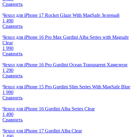
Сравнить
Чехол для iPhone 17 Rocket Glaze With MagSafe Зеленый
1 490
Сравнить
Чехол для iPhone 16 Pro Max Gurdini Alba Series with Magsafe
Clear
1 990
Сравнить
Чехол для iPhone 16 Pro Gurdini Ocean Transparent Хамелеон
1 290
Сравнить
Чехол для iPhone 15 Pro Gurdini Slim Series With MagSafe Blue
1 990
Сравнить
Чехол для iPhone 16 Gurdini Alba Series Clear
1 490
Сравнить
Чехол для iPhone 17 Gurdini Alba Clear
1 490