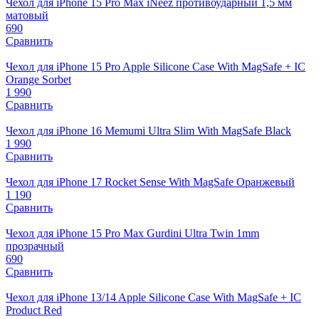
Чехол для iPhone 15 Pro Мах iNeez противоударный 1,5 мм
матовый
690
Сравнить
Чехол для iPhone 15 Pro Apple Silicone Case With MagSafe + IC
Orange Sorbet
1 990
Сравнить
Чехол для iPhone 16 Memumi Ultra Slim With MagSafe Black
1 990
Сравнить
Чехол для iPhone 17 Rocket Sense With MagSafe Оранжевый
1 190
Сравнить
Чехол для iPhone 15 Pro Мах Gurdini Ultra Twin 1mm
прозрачный
690
Сравнить
Чехол для iPhone 13/14 Apple Silicone Case With MagSafe + IC
Product Red