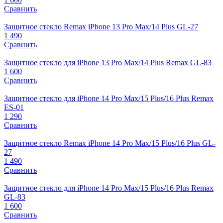
Сравнить
Защитное стекло Remax iPhone 13 Pro Max/14 Plus GL-27
1 490
Сравнить
Защитное стекло для iPhone 13 Pro Max/14 Plus Remax GL-83
1 600
Сравнить
Защитное стекло для iPhone 14 Pro Max/15 Plus/16 Plus Remax
ES-01
1 290
Сравнить
Защитное стекло Remax iPhone 14 Pro Max/15 Plus/16 Plus GL-
27
1 490
Сравнить
Защитное стекло для iPhone 14 Pro Max/15 Plus/16 Plus Remax
GL-83
1 600
Сравнить