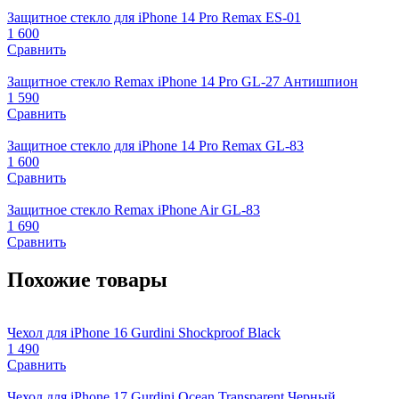
Защитное стекло для iPhone 14 Pro Remax ES-01
1 600
Сравнить
Защитное стекло Remax iPhone 14 Pro GL-27 Антишпион
1 590
Сравнить
Защитное стекло для iPhone 14 Pro Remax GL-83
1 600
Сравнить
Защитное стекло Remax iPhone Air GL-83
1 690
Сравнить
Похожие товары
Чехол для iPhone 16 Gurdini Shockproof Black
1 490
Сравнить
Чехол для iPhone 17 Gurdini Ocean Transparent Черный