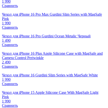
1 990
Сравнить
Чехол для iPhone 16 Pro Max Gurdini Slim Series with MagSafe
Pink
1 990
Сравнить
Чехол для iPhone 16 Pro Gurdini Ocean Metalic Черный
1 490
Сравнить
Чехол для iPhone 16 Plus Apple Silicone Case with MagSafe and
Camera Control Periwinkle
2 490
Сравнить
Чехол для iPhone 16 Gurdini Slim Series with MagSafe White
1 990
Сравнить
Чехол для iPhone 15 Apple Silicone Case With MagSafe Light
Pink
1 990
Сравнить