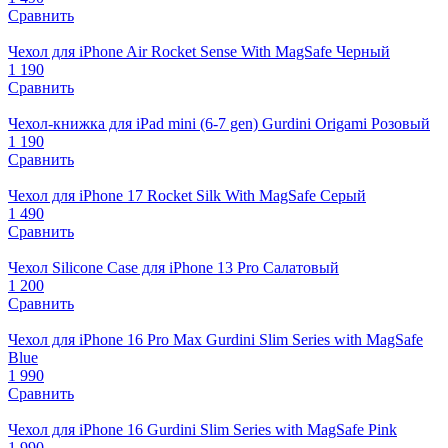
Сравнить
Чехол для iPhone Air Rocket Sense With MagSafe Черный
1 190
Сравнить
Чехол-книжка для iPad mini (6-7 gen) Gurdini Origami Розовый
1 190
Сравнить
Чехол для iPhone 17 Rocket Silk With MagSafe Серый
1 490
Сравнить
Чехол Silicone Case для iPhone 13 Pro Салатовый
1 200
Сравнить
Чехол для iPhone 16 Pro Max Gurdini Slim Series with MagSafe
Blue
1 990
Сравнить
Чехол для iPhone 16 Gurdini Slim Series with MagSafe Pink
1 990