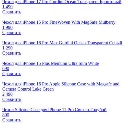
Чехол для iPhone 17 Pro Gurdini Ocean Transparent Бронзовый
1 490
Сравнить
Чехол для iPhone 15 Pro FineWoven With MagSafe Mulberry
1 990
Сравнить
Чехол для iPhone 16 Pro Max Gurdini Ocean Transparent Серый
1 290
Сравнить
Чехол для iPhone 15 Plus Memumi Ultra Slim White
690
Сравнить
Чехол для iPhone 16 Pro Apple Silicone Case with Magsafe and
Camera Control Lake Green
2 490
Сравнить
Чехол Silicone Case для iPhone 11 Pro Светло-Голубой
800
Сравнить