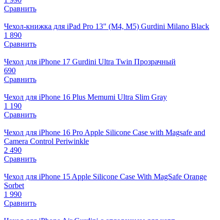
Сравнить
Чехол-книжка для iPad Pro 13" (M4, M5) Gurdini Milano Black
1 890
Сравнить
Чехол для iPhone 17 Gurdini Ultra Twin Прозрачный
690
Сравнить
Чехол для iPhone 16 Plus Memumi Ultra Slim Gray
1 190
Сравнить
Чехол для iPhone 16 Pro Apple Silicone Case with Magsafe and
Camera Control Periwinkle
2 490
Сравнить
Чехол для iPhone 15 Apple Silicone Case With MagSafe Orange
Sorbet
1 990
Сравнить