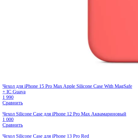
Чехол для iPhone 15 Pro Max Apple Silicone Case With MagSafe
+ IC Guava
1 990
Сравнить
Чехол Silicone Case для iPhone 12 Pro Max Аквамариновый
1 000
Сравнить
Чехол Silicone Case для iPhone 13 Pro Red