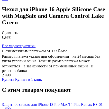
Чехол для iPhone 16 Apple Silicone Case
with MagSafe and Camera Control Lake
Green
Сравнить
Цвет:
Все характеристики
С ежемесячным платежом от
123 ₽/мес.
Размер платежа указан при оформлении на 24 месяца без
учета условий банка. Точный размер платежа может
отличаться в зависимости от применённых акций и
решения банка
2 490
Купить
Купить в 1 клик
С этим товаром покупают
Защитное стекло для iPhone 13 Pro Max/14 Plus Remax ES-01
1 600