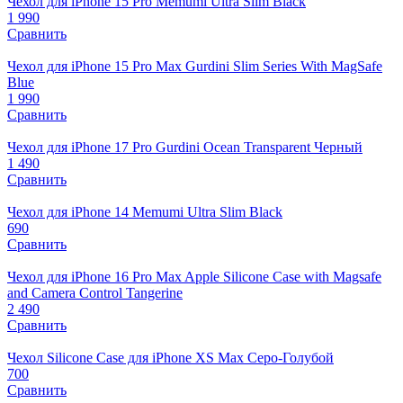
Чехол для iPhone 15 Pro Memumi Ultra Slim Black
1 990
Сравнить
Чехол для iPhone 15 Pro Max Gurdini Slim Series With MagSafe
Blue
1 990
Сравнить
Чехол для iPhone 17 Pro Gurdini Ocean Transparent Черный
1 490
Сравнить
Чехол для iPhone 14 Memumi Ultra Slim Black
690
Сравнить
Чехол для iPhone 16 Pro Max Apple Silicone Case with Magsafe
and Camera Control Tangerine
2 490
Сравнить
Чехол Silicone Case для iPhone XS Max Серо-Голубой
700
Сравнить