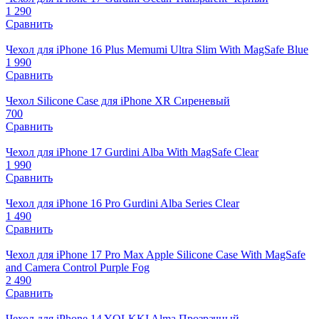
1 290
Сравнить
Чехол для iPhone 16 Plus Memumi Ultra Slim With MagSafe Blue
1 990
Сравнить
Чехол Silicone Case для iPhone XR Сиреневый
700
Сравнить
Чехол для iPhone 17 Gurdini Alba With MagSafe Clear
1 990
Сравнить
Чехол для iPhone 16 Pro Gurdini Alba Series Clear
1 490
Сравнить
Чехол для iPhone 17 Pro Max Apple Silicone Case With MagSafe
and Camera Control Purple Fog
2 490
Сравнить
Чехол для iPhone 14 YOLKKI Alma Прозрачный