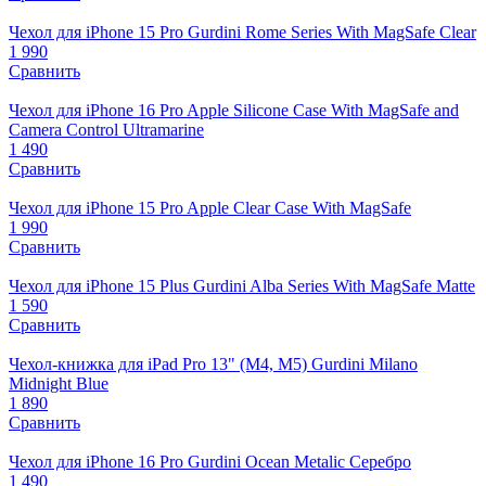
Чехол для iPhone 15 Pro Gurdini Rome Series With MagSafe Clear
1 990
Сравнить
Чехол для iPhone 16 Pro Apple Silicone Case With MagSafe and
Camera Control Ultramarine
1 490
Сравнить
Чехол для iPhone 15 Pro Apple Clear Case With MagSafe
1 990
Сравнить
Чехол для iPhone 15 Plus Gurdini Alba Series With MagSafe Matte
1 590
Сравнить
Чехол-книжка для iPad Pro 13" (M4, M5) Gurdini Milano
Midnight Blue
1 890
Сравнить
Чехол для iPhone 16 Pro Gurdini Ocean Metalic Серебро
1 490