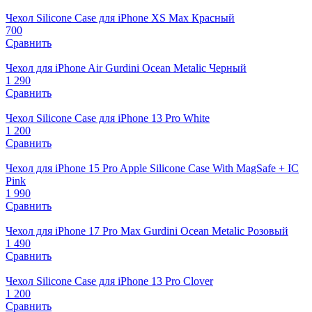
Чехол Silicone Case для iPhone XS Max Красный
700
Сравнить
Чехол для iPhone Air Gurdini Ocean Metalic Черный
1 290
Сравнить
Чехол Silicone Case для iPhone 13 Pro White
1 200
Сравнить
Чехол для iPhone 15 Pro Apple Silicone Case With MagSafe + IC
Pink
1 990
Сравнить
Чехол для iPhone 17 Pro Max Gurdini Ocean Metalic Розовый
1 490
Сравнить
Чехол Silicone Case для iPhone 13 Pro Clover
1 200
Сравнить