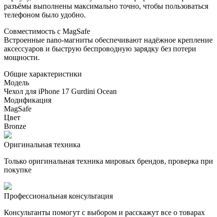
разъёмы выполнены максимально точно, чтобы пользоваться
телефоном было удобно.
Совместимость с MagSafe
Встроенные nano-магниты обеспечивают надёжное крепление
аксессуаров и быструю беспроводную зарядку без потери
мощности.
Общие характеристики
Модель
Чехол для iPhone 17 Gurdini Ocean
Модификация
MagSafe
Цвет
Bronze
Оригинальная техника
Только оригинальная техника мировых брендов, проверка при
покупке
Профессиональная консультация
Консультанты помогут с выбором и расскажут все о товарах