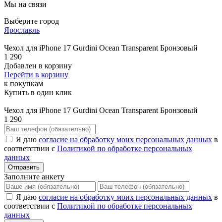
Мы на связи
Выберите город
Ярославль
Чехол для iPhone 17 Gurdini Ocean Transparent Бронзовый
1 290
Добавлен в корзину
Перейти в корзину
к покупкам
Купить в один клик
Чехол для iPhone 17 Gurdini Ocean Transparent Бронзовый
1 290
Я даю
согласие на обработку моих персональных данных
в
соответствии с
Политикой по обработке персональных
данных
Отправить
Заполните анкету
Я даю
согласие на обработку моих персональных данных
в
соответствии с
Политикой по обработке персональных
данных