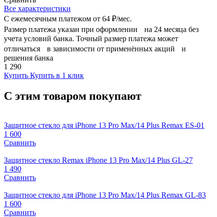
Все характеристики
С ежемесячным платежом от
64 ₽/мес.
Размер платежа указан при оформлении на 24 месяца без
учета условий банка. Точный размер платежа может
отличаться в зависимости от применённых акций и
решения банка
1 290
Купить
Купить в 1 клик
С этим товаром покупают
Защитное стекло для iPhone 13 Pro Max/14 Plus Remax ES-01
1 600
Сравнить
Защитное стекло Remax iPhone 13 Pro Max/14 Plus GL-27
1 490
Сравнить
Защитное стекло для iPhone 13 Pro Max/14 Plus Remax GL-83
1 600
Сравнить