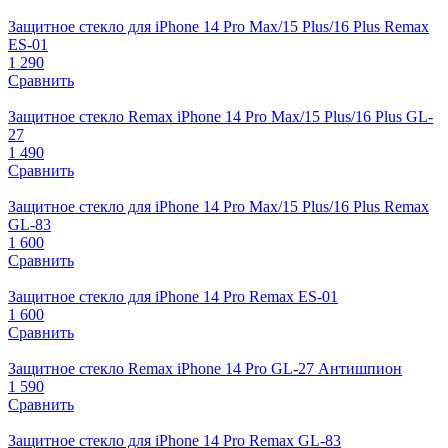
Защитное стекло для iPhone 14 Pro Max/15 Plus/16 Plus Remax
ES-01
1 290
Сравнить
Защитное стекло Remax iPhone 14 Pro Max/15 Plus/16 Plus GL-
27
1 490
Сравнить
Защитное стекло для iPhone 14 Pro Max/15 Plus/16 Plus Remax
GL-83
1 600
Сравнить
Защитное стекло для iPhone 14 Pro Remax ES-01
1 600
Сравнить
Защитное стекло Remax iPhone 14 Pro GL-27 Антишпион
1 590
Сравнить
Защитное стекло для iPhone 14 Pro Remax GL-83