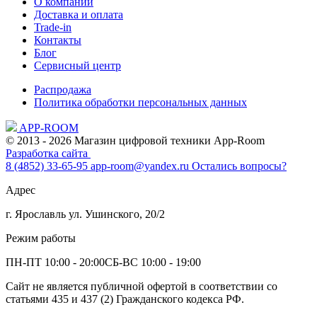
О компании
Доставка и оплата
Trade-in
Контакты
Блог
Сервисный центр
Распродажа
Политика обработки персональных данных
APP-ROOM
© 2013 - 2026 Магазин цифровой техники App-Room
Разработка сайта
8 (4852) 33-65-95
app-room@yandex.ru
Остались вопросы?
Адрес
г. Ярославль ул. Ушинского, 20/2
Режим работы
ПН-ПТ 10:00 - 20:00
СБ-ВС 10:00 - 19:00
Сайт не является публичной офертой в соответствии со
статьями 435 и 437 (2) Гражданского кодекса РФ.