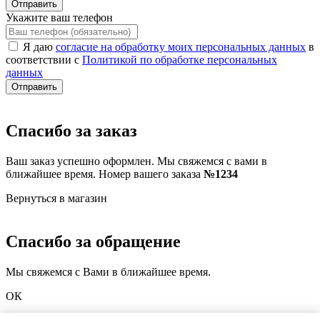
Отправить
Укажите ваш телефон
Я даю
согласие на обработку моих персональных данных
в
соответствии с
Политикой по обработке персональных
данных
Отправить
Спасибо за заказ
Ваш заказ успешно оформлен. Мы свяжемся с вами в
ближайшее время. Номер вашего заказа
№1234
Вернуться в магазин
Спасибо за обращение
Мы свяжемся с Вами в ближайшее время.
ОК