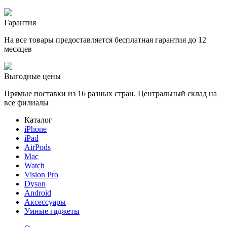
Гарантия
На все товары предоставляется бесплатная гарантия до 12
месяцев
Выгодные цены
Прямые поставки из 16 разных стран. Центральный склад на
все филиалы
Каталог
iPhone
iPad
AirPods
Mac
Watch
Vision Pro
Dyson
Android
Аксессуары
Умные гаджеты