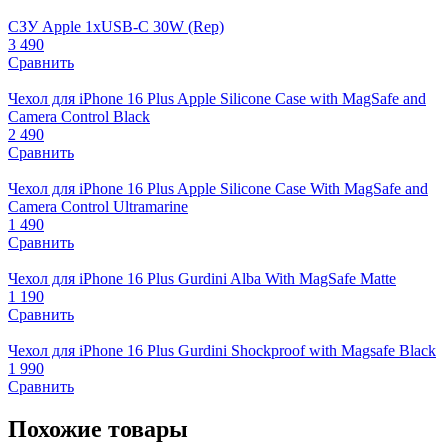
СЗУ Apple 1xUSB-C 30W (Rep)
3 490
Сравнить
Чехол для iPhone 16 Plus Apple Silicone Case with MagSafe and
Camera Control Black
2 490
Сравнить
Чехол для iPhone 16 Plus Apple Silicone Case With MagSafe and
Camera Control Ultramarine
1 490
Сравнить
Чехол для iPhone 16 Plus Gurdini Alba With MagSafe Matte
1 190
Сравнить
Чехол для iPhone 16 Plus Gurdini Shockproof with Magsafe Black
1 990
Сравнить
Похожие товары