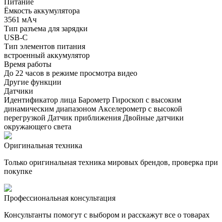
Питание
Ёмкость аккумулятора
3561 мАч
Тип разъема для зарядки
USB-C
Тип элементов питания
встроенный аккумулятор
Время работы
До 22 часов в режиме просмотра видео
Другие функции
Датчики
Идентификатор лица Барометр Гироскоп с высоким
динамическим диапазоном Акселерометр с высокой
перегрузкой Датчик приближения Двойные датчики
окружающего света
Оригинальная техника
Только оригинальная техника мировых брендов, проверка при
покупке
Профессиональная консультация
Консультанты помогут с выбором и расскажут все о товарах