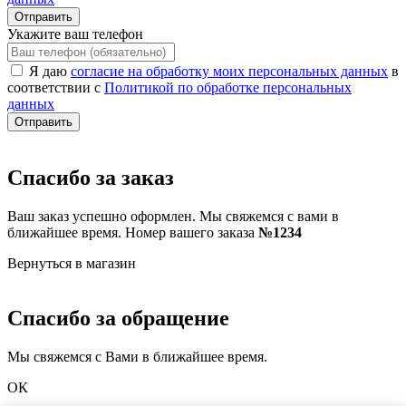
Отправить
Укажите ваш телефон
Я даю
согласие на обработку моих персональных данных
в
соответствии с
Политикой по обработке персональных
данных
Отправить
Спасибо за заказ
Ваш заказ успешно оформлен. Мы свяжемся с вами в
ближайшее время. Номер вашего заказа
№1234
Вернуться в магазин
Спасибо за обращение
Мы свяжемся с Вами в ближайшее время.
ОК