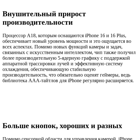
Внушительный прирост
производительности
Процессор A18, которым оснащаются iPhone 16 и 16 Plus,
обеспечивает новый уровень мощности и это ощущается во
всех аспектах. Помимо новых функций камеры и задач,
связанных с искусственным интеллектом, чип также получил
более производительную 5-ядерную графику с поддержкой
аппаратной трассировки лучей и эффективную систему
охлаждения, обеспечивающую стабильную
производительность, что обязательно оценят геймеры, ведь
библиотека ААА-тайтлов для iPhone регулярно расширяется.
Больше кнопок, хороших и разных
Помимо сенсорной области для управления камерой, iPhone