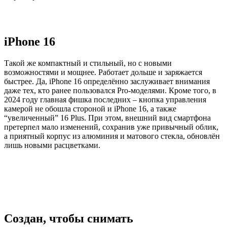
iPhone 16
Такой же компактный и стильный, но с новыми
возможностями и мощнее. Работает дольше и заряжается
быстрее. Да, iPhone 16 определённо заслуживает внимания
даже тех, кто ранее пользовался Pro-моделями. Кроме того, в
2024 году главная фишка последних – кнопка управления
камерой не обошла стороной и iPhone 16, а также
“увеличенный” 16 Plus. При этом, внешний вид смартфона
претерпел мало изменений, сохранив уже привычный облик,
а приятный корпус из алюминия и матового стекла, обновлён
лишь новыми расцветками.
Создан, чтобы снимать