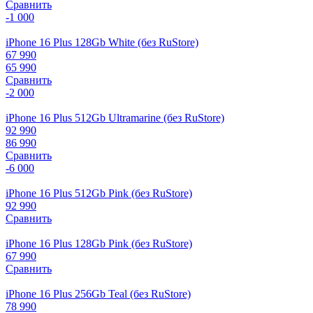
Сравнить
-1 000
iPhone 16 Plus 128Gb White (без RuStore)
67 990
65 990
Сравнить
-2 000
iPhone 16 Plus 512Gb Ultramarine (без RuStore)
92 990
86 990
Сравнить
-6 000
iPhone 16 Plus 512Gb Pink (без RuStore)
92 990
Сравнить
iPhone 16 Plus 128Gb Pink (без RuStore)
67 990
Сравнить
iPhone 16 Plus 256Gb Teal (без RuStore)
78 990