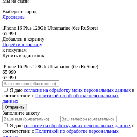
Мы на связи
Выберите город
Ярославль
iPhone 16 Plus 128Gb Ultramarine (без RuStore)
65 990
Добавлен в корзину
Перейти в корзину
к покупкам
Купить в один клик
iPhone 16 Plus 128Gb Ultramarine (без RuStore)
65 990
67 990
Я даю
согласие на обработку моих персональных данных
в
соответствии с
Политикой по обработке персональных
данных
Отправить
Заполните анкету
Я даю
согласие на обработку моих персональных данных
в
соответствии с
Политикой по обработке персональных
данных