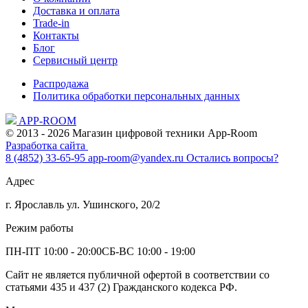
Доставка и оплата
Trade-in
Контакты
Блог
Сервисный центр
Распродажа
Политика обработки персональных данных
APP-ROOM
© 2013 - 2026 Магазин цифровой техники App-Room
Разработка сайта
8 (4852) 33-65-95
app-room@yandex.ru
Остались вопросы?
Адрес
г. Ярославль ул. Ушинского, 20/2
Режим работы
ПН-ПТ 10:00 - 20:00
СБ-ВС 10:00 - 19:00
Сайт не является публичной офертой в соответствии со
статьями 435 и 437 (2) Гражданского кодекса РФ.