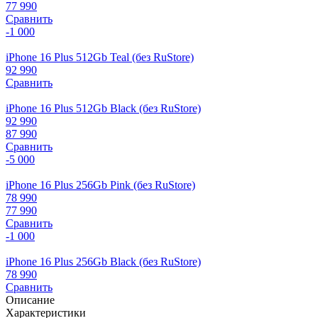
77 990
Сравнить
-1 000
iPhone 16 Plus 512Gb Teal (без RuStore)
92 990
Сравнить
iPhone 16 Plus 512Gb Black (без RuStore)
92 990
87 990
Сравнить
-5 000
iPhone 16 Plus 256Gb Pink (без RuStore)
78 990
77 990
Сравнить
-1 000
iPhone 16 Plus 256Gb Black (без RuStore)
78 990
Сравнить
Описание
Характеристики