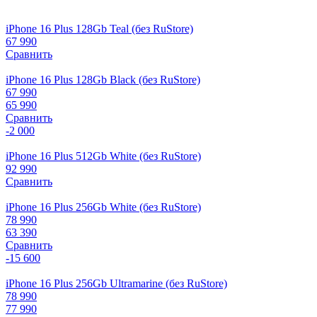
iPhone 16 Plus 128Gb Teal (без RuStore)
67 990
Сравнить
iPhone 16 Plus 128Gb Black (без RuStore)
67 990
65 990
Сравнить
-2 000
iPhone 16 Plus 512Gb White (без RuStore)
92 990
Сравнить
iPhone 16 Plus 256Gb White (без RuStore)
78 990
63 390
Сравнить
-15 600
iPhone 16 Plus 256Gb Ultramarine (без RuStore)
78 990
77 990