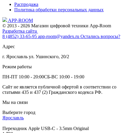
Распродажа
Политика обработки персональных данных
APP-ROOM
© 2013 - 2026 Магазин цифровой техники App-Room
Разработка сайта
8 (4852) 33-65-95
app-room@yandex.ru
Остались вопросы?
Адрес
г. Ярославль ул. Ушинского, 20/2
Режим работы
ПН-ПТ 10:00 - 20:00
СБ-ВС 10:00 - 19:00
Сайт не является публичной офертой в соответствии со
статьями 435 и 437 (2) Гражданского кодекса РФ.
Мы на связи
Выберите город
Ярославль
Переходник Apple USB-C - 3.5mm Original