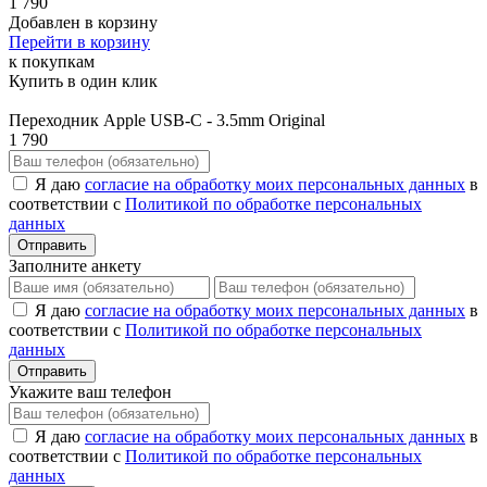
1 790
Добавлен в корзину
Перейти в корзину
к покупкам
Купить в один клик
Переходник Apple USB-C - 3.5mm Original
1 790
Я даю
согласие на обработку моих персональных данных
в
соответствии с
Политикой по обработке персональных
данных
Отправить
Заполните анкету
Я даю
согласие на обработку моих персональных данных
в
соответствии с
Политикой по обработке персональных
данных
Отправить
Укажите ваш телефон
Я даю
согласие на обработку моих персональных данных
в
соответствии с
Политикой по обработке персональных
данных