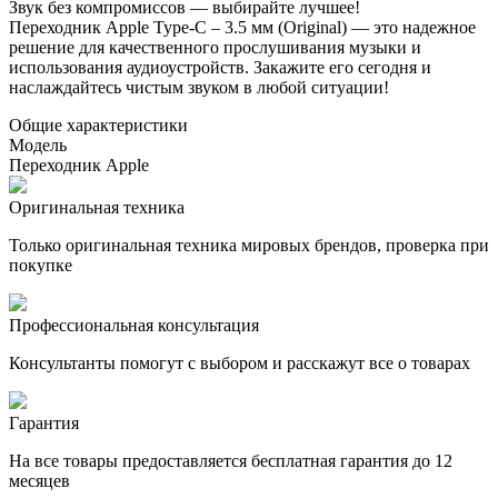
Звук без компромиссов — выбирайте лучшее!
Переходник Apple Type-C – 3.5 мм (Original) — это надежное
решение для качественного прослушивания музыки и
использования аудиоустройств. Закажите его сегодня и
наслаждайтесь чистым звуком в любой ситуации!
Общие характеристики
Модель
Переходник Apple
Оригинальная техника
Только оригинальная техника мировых брендов, проверка при
покупке
Профессиональная консультация
Консультанты помогут с выбором и расскажут все о товарах
Гарантия
На все товары предоставляется бесплатная гарантия до 12
месяцев