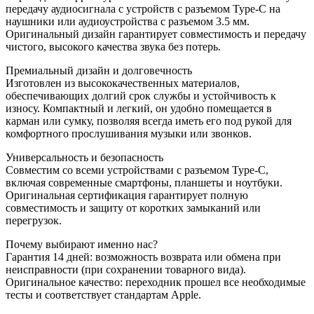
передачу аудиосигнала с устройств с разъемом Type-C на
наушники или аудиоустройства с разъемом 3.5 мм.
Оригинальный дизайн гарантирует совместимость и передачу
чистого, высокого качества звука без потерь.
Премиальный дизайн и долговечность
Изготовлен из высококачественных материалов,
обеспечивающих долгий срок службы и устойчивость к
износу. Компактный и легкий, он удобно помещается в
карман или сумку, позволяя всегда иметь его под рукой для
комфортного прослушивания музыки или звонков.
Универсальность и безопасность
Совместим со всеми устройствами с разъемом Type-C,
включая современные смартфоны, планшеты и ноутбуки.
Оригинальная сертификация гарантирует полную
совместимость и защиту от коротких замыканий или
перегрузок.
Почему выбирают именно нас?
Гарантия 14 дней: возможность возврата или обмена при
неисправности (при сохранении товарного вида).
Оригинальное качество: переходник прошел все необходимые
тесты и соответствует стандартам Apple.