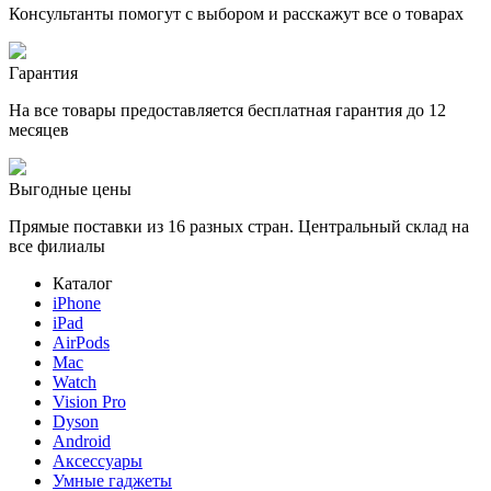
Консультанты помогут с выбором и расскажут все о товарах
Гарантия
На все товары предоставляется бесплатная гарантия до 12
месяцев
Выгодные цены
Прямые поставки из 16 разных стран. Центральный склад на
все филиалы
Каталог
iPhone
iPad
AirPods
Mac
Watch
Vision Pro
Dyson
Android
Аксессуары
Умные гаджеты