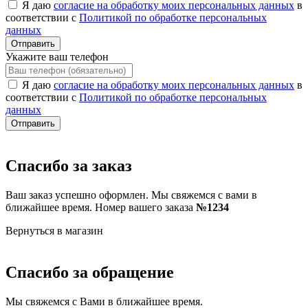
Я даю
согласие на обработку моих персональных данных
в
соответствии с
Политикой по обработке персональных
данных
Отправить
Укажите ваш телефон
Я даю
согласие на обработку моих персональных данных
в
соответствии с
Политикой по обработке персональных
данных
Отправить
Спасибо за заказ
Ваш заказ успешно оформлен. Мы свяжемся с вами в
ближайшее время. Номер вашего заказа
№1234
Вернуться в магазин
Спасибо за обращение
Мы свяжемся с Вами в ближайшее время.