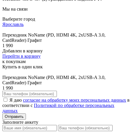
Мы на связи
Выберите город
Ярославль
Переходник NoName (PD, HDMI 4K, 2xUSB-A 3.0,
CardReader) Графит
1 990
Добавлен в корзину
Перейти в корзину
к покупкам
Купить в один клик
Переходник NoName (PD, HDMI 4K, 2xUSB-A 3.0,
CardReader) Графит
1 990
Я даю
согласие на обработку моих персональных данных
в
соответствии с
Политикой по обработке персональных
данных
Отправить
Заполните анкету