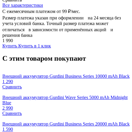
Все характеристики
С ежемесячным платежом от
99 ₽/мес.
Размер платежа указан при оформлении на 24 месяца без
учета условий банка. Точный размер платежа может
отличаться в зависимости от применённых акций и
решения банка
1 990
Купить
Купить в 1 клик
С этим товаром покупают
Внешний аккумулятор Gurdini Business Series 10000 mAh Black
1 290
Сравнить
Внешний аккумулятор Gurdini Wave Series 5000 mAh Midnight
Blue
2 990
Сравнить
Внешний аккумулятор Gurdini Business Series 20000 mAh Black
1 590