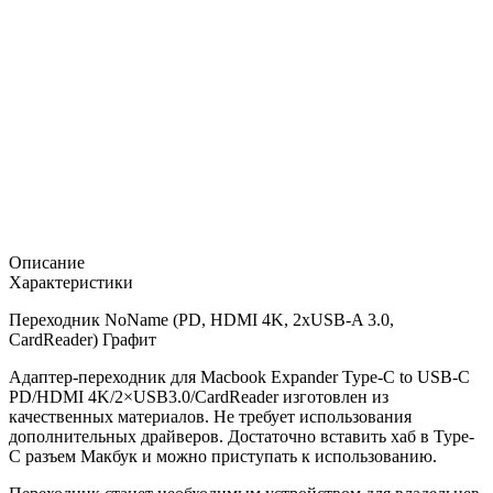
Описание
Характеристики
Переходник NoName (PD, HDMI 4K, 2xUSB-A 3.0,
CardReader) Графит
Адаптер-переходник для Macbook Expander Type-C to USB-C
PD/HDMI 4K/2×USB3.0/CardReader изготовлен из
качественных материалов. Не требует использования
дополнительных драйверов. Достаточно вставить хаб в Type-
C разъем Макбук и можно приступать к использованию.