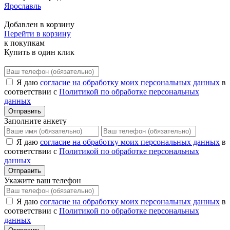
Ярославль
Добавлен в корзину
Перейти в корзину
к покупкам
Купить в один клик
Я даю
согласие на обработку моих персональных данных
в
соответствии с
Политикой по обработке персональных
данных
Отправить
Заполните анкету
Я даю
согласие на обработку моих персональных данных
в
соответствии с
Политикой по обработке персональных
данных
Отправить
Укажите ваш телефон
Я даю
согласие на обработку моих персональных данных
в
соответствии с
Политикой по обработке персональных
данных