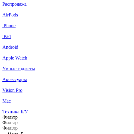
Распродажа
AirPods
iPhone
iPad
Android
Apple Watch
Умные гаджеты
Аксессуары
Vision Pro
Mac
Техника Б/У
Фильтр
Фильтр
Фильтр