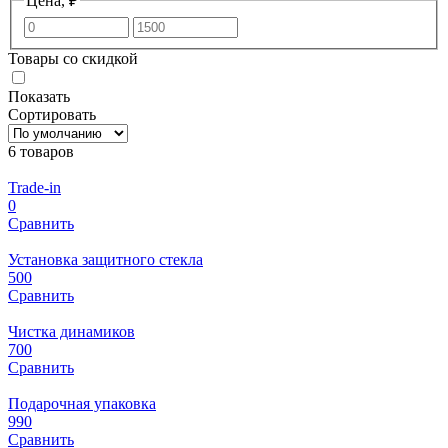
Цена, ₽
Товары со скидкой
Показать
Сортировать
6 товаров
Trade-in
0
Сравнить
Установка защитного стекла
500
Сравнить
Чистка динамиков
700
Сравнить
Подарочная упаковка
990
Сравнить