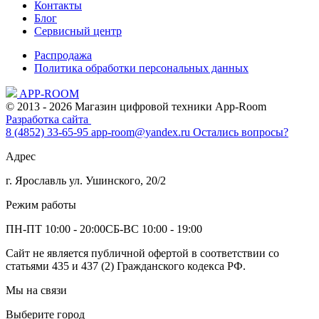
Контакты
Блог
Сервисный центр
Распродажа
Политика обработки персональных данных
APP-ROOM
© 2013 - 2026 Магазин цифровой техники App-Room
Разработка сайта
8 (4852) 33-65-95
app-room@yandex.ru
Остались вопросы?
Адрес
г. Ярославль ул. Ушинского, 20/2
Режим работы
ПН-ПТ 10:00 - 20:00
СБ-ВС 10:00 - 19:00
Сайт не является публичной офертой в соответствии со
статьями 435 и 437 (2) Гражданского кодекса РФ.
Мы на связи
Выберите город