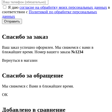
Я даю
согласие на обработку моих персональных данных
в
соответствии с
Политикой по обработке персональных
данных
Отправить
Спасибо за заказ
Ваш заказ успешно оформлен. Мы свяжемся с вами в
ближайшее время. Номер вашего заказа
№1234
Вернуться в магазин
Спасибо за обращение
Мы свяжемся с Вами в ближайшее время.
ОК
Добавлено в сравнение