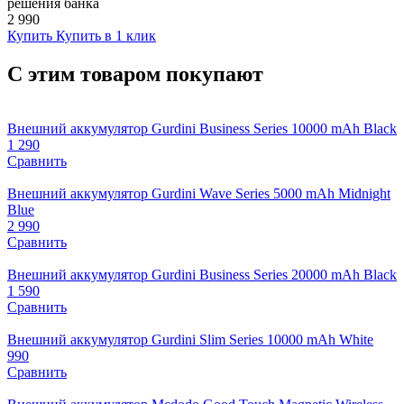
решения банка
2 990
Купить
Купить в 1 клик
С этим товаром покупают
Внешний аккумулятор Gurdini Business Series 10000 mAh Black
1 290
Сравнить
Внешний аккумулятор Gurdini Wave Series 5000 mAh Midnight
Blue
2 990
Сравнить
Внешний аккумулятор Gurdini Business Series 20000 mAh Black
1 590
Сравнить
Внешний аккумулятор Gurdini Slim Series 10000 mAh White
990
Сравнить