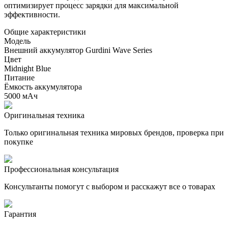
оптимизирует процесс зарядки для максимальной
эффективности.
Общие характеристики
Модель
Внешний аккумулятор Gurdini Wave Series
Цвет
Midnight Blue
Питание
Ёмкость аккумулятора
5000 мАч
Оригинальная техника
Только оригинальная техника мировых брендов, проверка при
покупке
Профессиональная консультация
Консультанты помогут с выбором и расскажут все о товарах
Гарантия