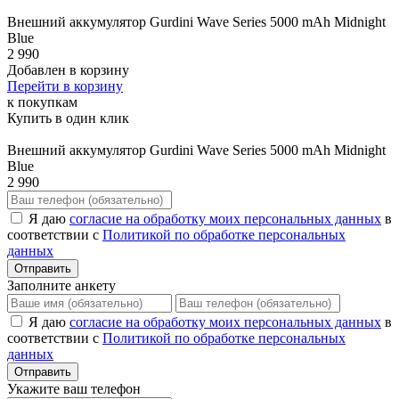
Внешний аккумулятор Gurdini Wave Series 5000 mAh Midnight
Blue
2 990
Добавлен в корзину
Перейти в корзину
к покупкам
Купить в один клик
Внешний аккумулятор Gurdini Wave Series 5000 mAh Midnight
Blue
2 990
Я даю
согласие на обработку моих персональных данных
в
соответствии с
Политикой по обработке персональных
данных
Отправить
Заполните анкету
Я даю
согласие на обработку моих персональных данных
в
соответствии с
Политикой по обработке персональных
данных
Отправить
Укажите ваш телефон