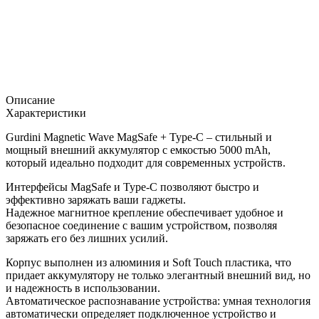
Описание
Характеристики
Gurdini Magnetic Wave MagSafe + Type-C – стильный и
мощный внешний аккумулятор с емкостью 5000 mAh,
который идеально подходит для современных устройств.
Интерфейсы MagSafe и Type-C позволяют быстро и
эффективно заряжать ваши гаджеты.
Надежное магнитное крепление обеспечивает удобное и
безопасное соединение с вашим устройством, позволяя
заряжать его без лишних усилий.
Корпус выполнен из алюминия и Soft Touch пластика, что
придает аккумулятору не только элегантный внешний вид, но
и надежность в использовании.
Автоматическое распознавание устройства: умная технология
автоматически определяет подключенное устройство и