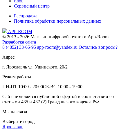
Блог
Сервисный центр
Распродажа
Политика обработки персональных данных
APP-ROOM
© 2013 - 2026 Магазин цифровой техники App-Room
Разработка сайта
8 (4852) 33-65-95
app-room@yandex.ru
Остались вопросы?
Адрес
г. Ярославль ул. Ушинского, 20/2
Режим работы
ПН-ПТ 10:00 - 20:00
СБ-ВС 10:00 - 19:00
Сайт не является публичной офертой в соответствии со
статьями 435 и 437 (2) Гражданского кодекса РФ.
Мы на связи
Выберите город
Ярославль