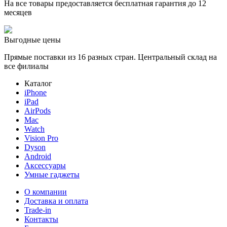
На все товары предоставляется бесплатная гарантия до 12
месяцев
Выгодные цены
Прямые поставки из 16 разных стран. Центральный склад на
все филиалы
Каталог
iPhone
iPad
AirPods
Mac
Watch
Vision Pro
Dyson
Android
Аксессуары
Умные гаджеты
О компании
Доставка и оплата
Trade-in
Контакты