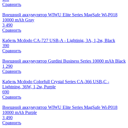
Сравнить
Внешний аккумулятор WIWU Elite Series MagSafe Wi-P018
10000 mAh Gray
3 490
Сравнить
Кабель Mcdodo CA-727 USB-A - Lightinig, 3A, 1,2м, Black
390
Сравнить
Внешний аккумулятор Gurdini Business Series 10000 mAh Black
1 290
Сравнить
Кабель Mcdodo Colorfull Crystal Series CA-366 USB-C -
Lightning, 36W, 1,2м, Purple
690
Сравнить
Внешний аккумулятор WIWU Elite Series MagSafe Wi-P018
10000 mAh Purple
3 490
Сравнить