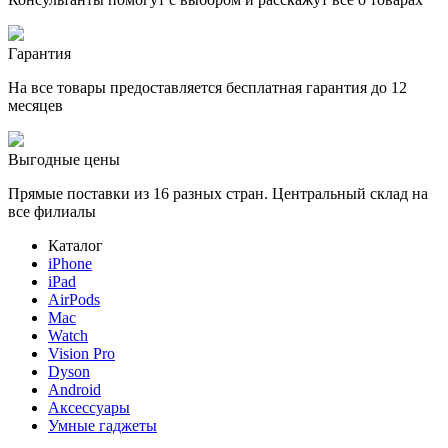
Гарантия
На все товары предоставляется бесплатная гарантия до 12
месяцев
Выгодные цены
Прямые поставки из 16 разных стран. Центральный склад на
все филиалы
Каталог
iPhone
iPad
AirPods
Mac
Watch
Vision Pro
Dyson
Android
Аксессуары
Умные гаджеты