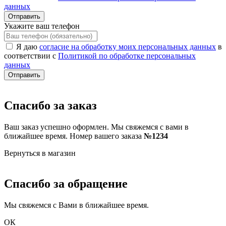
данных
Отправить
Укажите ваш телефон
Я даю
согласие на обработку моих персональных данных
в
соответствии с
Политикой по обработке персональных
данных
Отправить
Спасибо за заказ
Ваш заказ успешно оформлен. Мы свяжемся с вами в
ближайшее время. Номер вашего заказа
№1234
Вернуться в магазин
Спасибо за обращение
Мы свяжемся с Вами в ближайшее время.
ОК