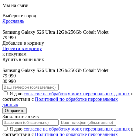
Мы на связи
Выберите город
Ярославль
Samsung Galaxy S26 Ultra 12Gb/256Gb Cobalt Violet
79 990
Добавлен в корзину
Перейти в корзину
к покупкам
Купить в один клик
Samsung Galaxy S26 Ultra 12Gb/256Gb Cobalt Violet
79 990
80 990
Я даю
согласие на обработку моих персональных данных
в
соответствии с
Политикой по обработке персональных
данных
Отправить
Заполните анкету
Я даю
согласие на обработку моих персональных данных
в
соответствии с
Политикой по обработке персональных