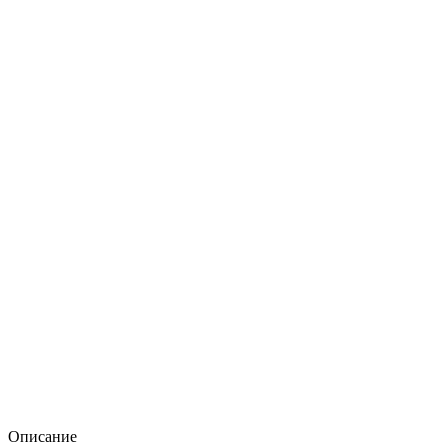
Описание