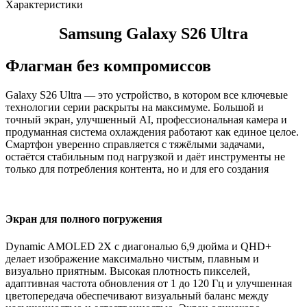
Характеристики
Samsung Galaxy S26 Ultra
Флагман без компромиссов
Galaxy S26 Ultra — это устройство, в котором все ключевые
технологии серии раскрыты на максимуме. Большой и
точный экран, улучшенный AI, профессиональная камера и
продуманная система охлаждения работают как единое целое.
Смартфон уверенно справляется с тяжёлыми задачами,
остаётся стабильным под нагрузкой и даёт инструменты не
только для потребления контента, но и для его создания
Экран для полного погружения
Dynamic AMOLED 2X с диагональю 6,9 дюйма и QHD+
делает изображение максимально чистым, плавным и
визуально приятным. Высокая плотность пикселей,
адаптивная частота обновления от 1 до 120 Гц и улучшенная
цветопередача обеспечивают визуальный баланс между