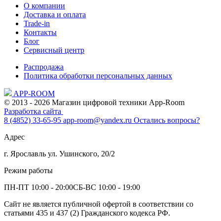
О компании
Доставка и оплата
Trade-in
Контакты
Блог
Сервисный центр
Распродажа
Политика обработки персональных данных
APP-ROOM
© 2013 - 2026 Магазин цифровой техники App-Room
Разработка сайта
8 (4852) 33-65-95
app-room@yandex.ru
Остались вопросы?
Адрес
г. Ярославль ул. Ушинского, 20/2
Режим работы
ПН-ПТ 10:00 - 20:00
СБ-ВС 10:00 - 19:00
Сайт не является публичной офертой в соответствии со
статьями 435 и 437 (2) Гражданского кодекса РФ.