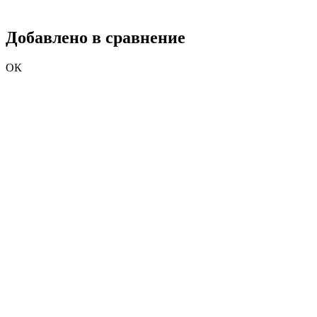
Добавлено в сравнение
ОК