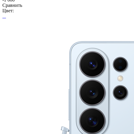
Сравнить
Цвет: