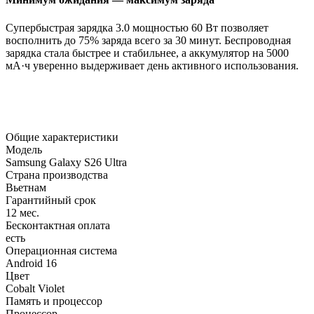
Супербыстрая зарядка 3.0 мощностью 60 Вт позволяет
восполнить до 75% заряда всего за 30 минут. Беспроводная
зарядка стала быстрее и стабильнее, а аккумулятор на 5000
мА·ч уверенно выдерживает день активного использования.
Общие характеристики
Модель
Samsung Galaxy S26 Ultra
Страна производства
Вьетнам
Гарантийный срок
12 мес.
Бесконтактная оплата
есть
Операционная система
Android 16
Цвет
Cobalt Violet
Память и процессор
Процессор