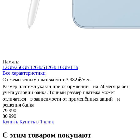
Память:
12Gb/256Gb
12Gb/512Gb
16Gb/1Tb
Все характеристики
С ежемесячным платежом от
3 982 ₽/мес.
Размер платежа указан при оформлении на 24 месяца без
учета условий банка. Точный размер платежа может
отличаться в зависимости от применённых акций и
решения банка
79 990
80 990
Купить
Купить в 1 клик
С этим товаром покупают