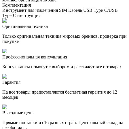
Комплектация
Инструмент для извлечения SIM Кабель USB Type-C/USB
Type-C инструкция
Оригинальная техника
Только оригинальная техника мировых брендов, проверка при
покупке
Профессиональная консультация
Консультанты помогут с выбором и расскажут все о товарах
Гарантия
На все товары предоставляется бесплатная гарантия до 12
месяцев
Выгодные цены
Прямые поставки из 16 разных стран. Центральный склад на
все филиалы