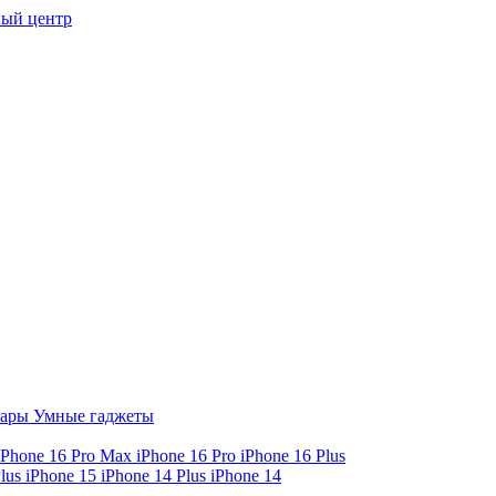
ый центр
уары
Умные гаджеты
iPhone 16 Pro Max
iPhone 16 Pro
iPhone 16 Plus
Plus
iPhone 15
iPhone 14 Plus
iPhone 14