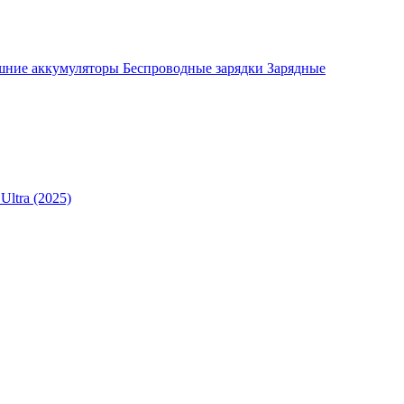
шние аккумуляторы
Беспроводные зарядки
Зарядные
Ultra (2025)