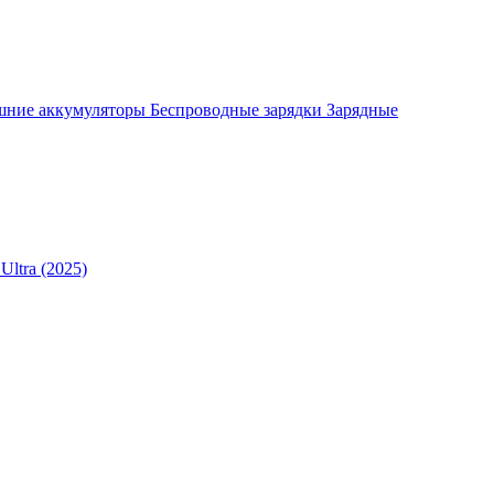
шние аккумуляторы
Беспроводные зарядки
Зарядные
Ultra (2025)