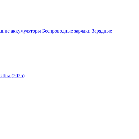
шние аккумуляторы
Беспроводные зарядки
Зарядные
Ultra (2025)