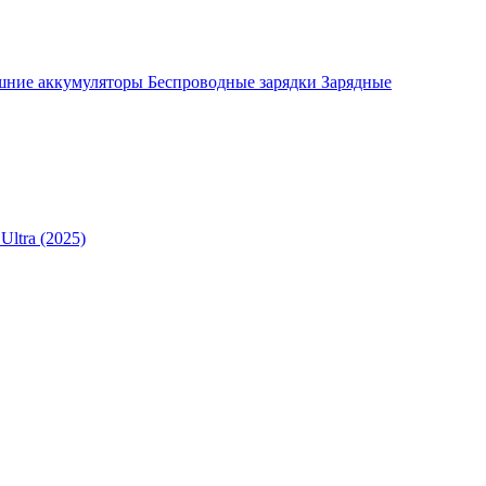
шние аккумуляторы
Беспроводные зарядки
Зарядные
Ultra (2025)