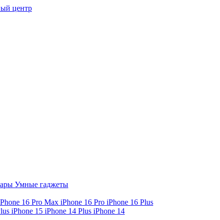
ый центр
уары
Умные гаджеты
iPhone 16 Pro Max
iPhone 16 Pro
iPhone 16 Plus
Plus
iPhone 15
iPhone 14 Plus
iPhone 14