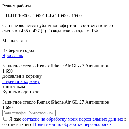
Режим работы
ПН-ПТ 10:00 - 20:00
СБ-ВС 10:00 - 19:00
Сайт не является публичной офертой в соответствии со
статьями 435 и 437 (2) Гражданского кодекса РФ.
Мы на связи
Выберите город
Ярославль
Защитное стекло Remax iPhone Air GL-27 Антишпион
1 690
Добавлен в корзину
Перейти в корзину
к покупкам
Купить в один клик
Защитное стекло Remax iPhone Air GL-27 Антишпион
1 690
Я даю
согласие на обработку моих персональных данных
в
соответствии с
Политикой по обработке персональных