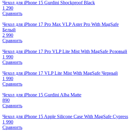
Чехол для iPhone 15 Gurdini Shockproof Black
1 290
Сравнить
Чехол для iPhone 17 Pro Max VLP Aster Pro With MagSafe
Белый
2 990
Сравнить
Чехол для iPhone 17 Pro VLP Lite Mist With MagSafe Розовый
1 990
Сравнить
Чехол для iPhone 17 VLP Lite Mist With MagSafe Черный
1 990
Сравнить
Чехол для iPhone 15 Gurdini Alba Matte
890
Сравнить
Чехол для iPhone 15 Apple Silicone Case With MagSafe Cypress
1 990
Сравнить