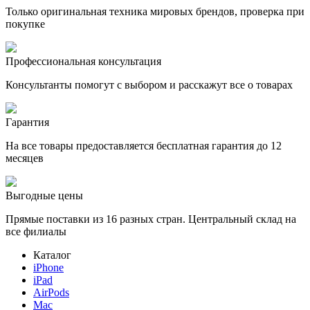
Только оригинальная техника мировых брендов, проверка при
покупке
Профессиональная консультация
Консультанты помогут с выбором и расскажут все о товарах
Гарантия
На все товары предоставляется бесплатная гарантия до 12
месяцев
Выгодные цены
Прямые поставки из 16 разных стран. Центральный склад на
все филиалы
Каталог
iPhone
iPad
AirPods
Mac