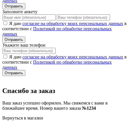
данных
Отправить
Заполните анкету
Я даю
согласие на обработку моих персональных данных
в
соответствии с
Политикой по обработке персональных
данных
Отправить
Укажите ваш телефон
Я даю
согласие на обработку моих персональных данных
в
соответствии с
Политикой по обработке персональных
данных
Отправить
Спасибо за заказ
Ваш заказ успешно оформлен. Мы свяжемся с вами в
ближайшее время. Номер вашего заказа
№1234
Вернуться в магазин