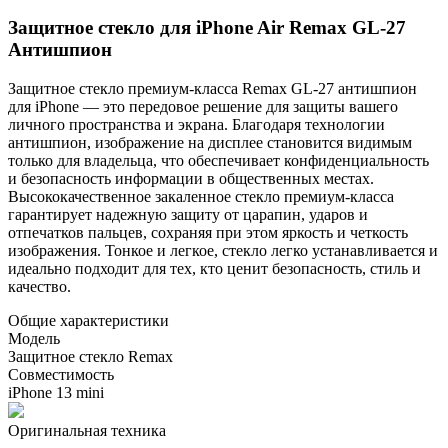
Защитное стекло для iPhone Air Remax GL-27
Антишпион
Защитное стекло премиум-класса Remax GL-27 антишпион
для iPhone — это передовое решение для защиты вашего
личного пространства и экрана. Благодаря технологии
антишпион, изображение на дисплее становится видимым
только для владельца, что обеспечивает конфиденциальность
и безопасность информации в общественных местах.
Высококачественное закаленное стекло премиум-класса
гарантирует надежную защиту от царапин, ударов и
отпечатков пальцев, сохраняя при этом яркость и четкость
изображения. Тонкое и легкое, стекло легко устанавливается и
идеально подходит для тех, кто ценит безопасность, стиль и
качество.
Общие характеристики
Модель
Защитное стекло Remax
Совместимость
iPhone 13 mini
Оригинальная техника