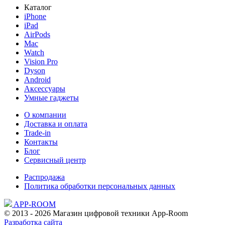
Каталог
iPhone
iPad
AirPods
Mac
Watch
Vision Pro
Dyson
Android
Аксессуары
Умные гаджеты
О компании
Доставка и оплата
Trade-in
Контакты
Блог
Сервисный центр
Распродажа
Политика обработки персональных данных
APP-ROOM
© 2013 - 2026 Магазин цифровой техники App-Room
Разработка сайта