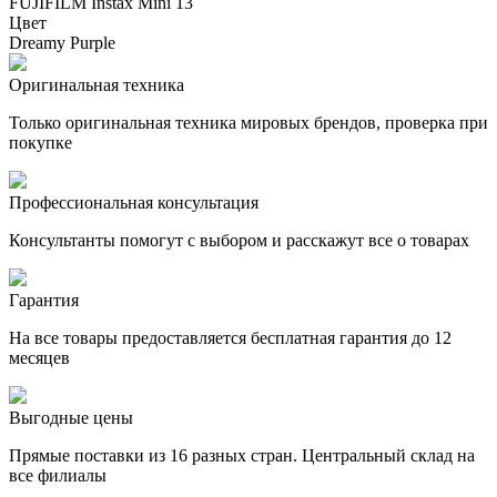
FUJIFILM Instax Mini 13
Цвет
Dreamy Purple
Оригинальная техника
Только оригинальная техника мировых брендов, проверка при
покупке
Профессиональная консультация
Консультанты помогут с выбором и расскажут все о товарах
Гарантия
На все товары предоставляется бесплатная гарантия до 12
месяцев
Выгодные цены
Прямые поставки из 16 разных стран. Центральный склад на
все филиалы