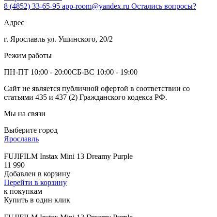
8 (4852) 33-65-95
app-room@yandex.ru
Остались вопросы?
Адрес
г. Ярославль ул. Ушинского, 20/2
Режим работы
ПН-ПТ 10:00 - 20:00
СБ-ВС 10:00 - 19:00
Сайт не является публичной офертой в соответствии со
статьями 435 и 437 (2) Гражданского кодекса РФ.
Мы на связи
Выберите город
Ярославль
FUJIFILM Instax Mini 13 Dreamy Purple
11 990
Добавлен в корзину
Перейти в корзину
к покупкам
Купить в один клик