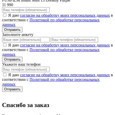
FUJIFILM Instax Mini 13 Dreamy Purple
11 990
Я даю
согласие на обработку моих персональных данных
в
соответствии с
Политикой по обработке персональных
данных
Отправить
Заполните анкету
Я даю
согласие на обработку моих персональных данных
в
соответствии с
Политикой по обработке персональных
данных
Отправить
Укажите ваш телефон
Я даю
согласие на обработку моих персональных данных
в
соответствии с
Политикой по обработке персональных
данных
Отправить
Спасибо за заказ