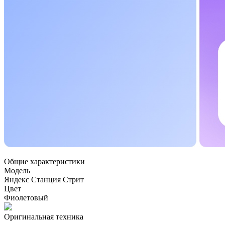
Общие характеристики
Модель
Яндекс Станция Стрит
Цвет
Фиолетовый
Оригинальная техника