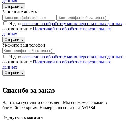
данных
Отправить
Заполните анкету
Я даю
согласие на обработку моих персональных данных
в
соответствии с
Политикой по обработке персональных
данных
Отправить
Укажите ваш телефон
Я даю
согласие на обработку моих персональных данных
в
соответствии с
Политикой по обработке персональных
данных
Отправить
Спасибо за заказ
Ваш заказ успешно оформлен. Мы свяжемся с вами в
ближайшее время. Номер вашего заказа
№1234
Вернуться в магазин