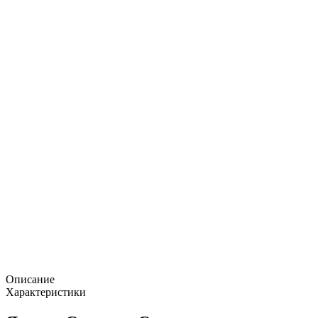
Описание
Характеристики