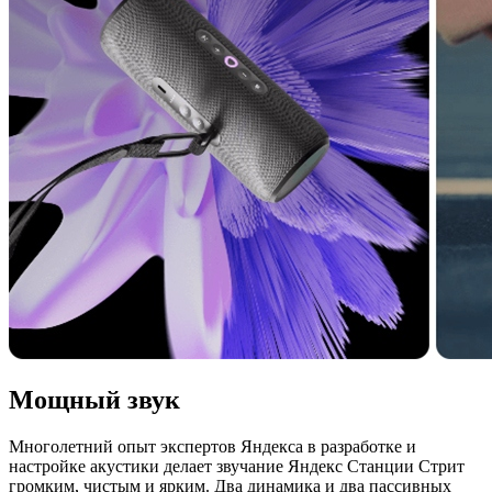
Мощный звук
Многолетний опыт экспертов Яндекса в разработке и
настройке акустики делает звучание Яндекс Станции Стрит
громким, чистым и ярким. Два динамика и два пассивных