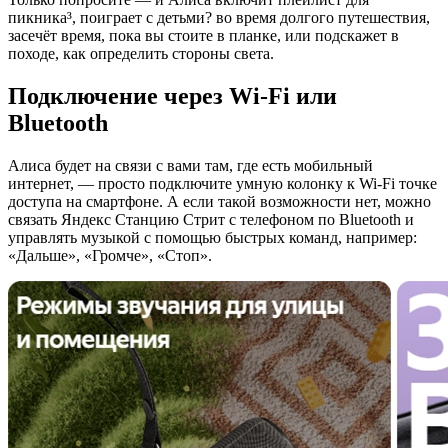
пикника³, поиграет с детьми? во время долгого путешествия,
засечёт время, пока вы стоите в планке, или подскажет в
походе, как определить стороны света.
Подключение через Wi-Fi или
Bluetooth
Алиса будет на связи с вами там, где есть мобильный
интернет, — просто подключите умную колонку к Wi-Fi точке
доступа на смартфоне. А если такой возможности нет, можно
связать Яндекс Станцию Стрит с телефоном по Bluetooth и
управлять музыкой с помощью быстрых команд, например:
«Дальше», «Громче», «Стоп».