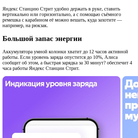
Яндекс Станцию Стрит удобно держать в руке, ставить
вертикально или горизонтально, а с помощью съёмного
ремешка с карабином её можно вешать, куда захотите —
например, на рюкзак.
Большой запас энергии
Аккумулятора умной колонки хватит до 12 часов активной
работы. Если уровень заряда опустится до 10%, Алиса
сообщит об этом, а быстрая зарядка за 30 минут? обеспечит 4
часа работы Яндекс Станции Стрит.