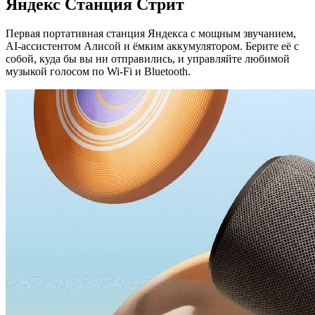
Яндекс Станция Стрит
Первая портативная станция Яндекса с мощным звучанием,
AI-ассистентом Алисой и ёмким аккумулятором. Берите её с
собой, куда бы вы ни отправились, и управляйте любимой
музыкой голосом по Wi-Fi и Bluetooth.