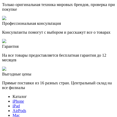
Только оригинальная техника мировых брендов, проверка при
покупке
Профессиональная консультация
Консультанты помогут с выбором и расскажут все о товарах
Гарантия
На все товары предоставляется бесплатная гарантия до 12
месяцев
Выгодные цены
Прямые поставки из 16 разных стран. Центральный склад на
все филиалы
Каталог
iPhone
iPad
AirPods
Mac