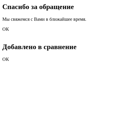
Спасибо за обращение
Мы свяжемся с Вами в ближайшее время.
ОК
Добавлено в сравнение
ОК