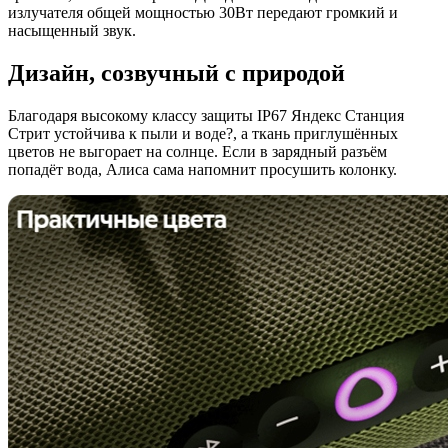
излучателя общей мощностью 30Вт передают громкий и
насыщенный звук.
Дизайн, созвучный с природой
Благодаря высокому классу защиты IP67 Яндекс Станция
Стрит устойчива к пыли и воде?, а ткань приглушённых
цветов не выгорает на солнце. Если в зарядный разъём
попадёт вода, Алиса сама напомнит просушить колонку.