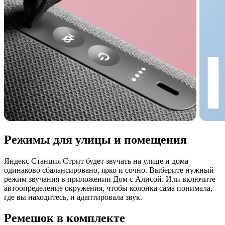
Режимы для улицы и помещения
Яндекс Станция Стрит будет звучать на улице и дома
одинаково сбалансировано, ярко и сочно. Выберите нужный
режим звучания в приложении Дом с Алисой. Или включите
автоопределение окружения, чтобы колонка сама понимала,
где вы находитесь, и адаптировала звук.
Ремешок в комплекте