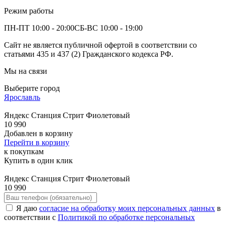
Режим работы
ПН-ПТ 10:00 - 20:00
СБ-ВС 10:00 - 19:00
Сайт не является публичной офертой в соответствии со
статьями 435 и 437 (2) Гражданского кодекса РФ.
Мы на связи
Выберите город
Ярославль
Яндекс Станция Стрит Фиолетовый
10 990
Добавлен в корзину
Перейти в корзину
к покупкам
Купить в один клик
Яндекс Станция Стрит Фиолетовый
10 990
Я даю
согласие на обработку моих персональных данных
в
соответствии с
Политикой по обработке персональных