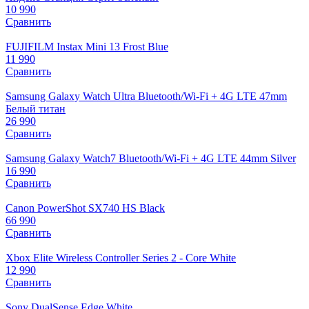
10 990
Сравнить
FUJIFILM Instax Mini 13 Frost Blue
11 990
Сравнить
Samsung Galaxy Watch Ultra Bluetooth/Wi-Fi + 4G LTE 47mm
Белый титан
26 990
Сравнить
Samsung Galaxy Watch7 Bluetooth/Wi-Fi + 4G LTE 44mm Silver
16 990
Сравнить
Canon PowerShot SX740 HS Black
66 990
Сравнить
Xbox Elite Wireless Controller Series 2 - Core White
12 990
Сравнить
Sony DualSense Edge White