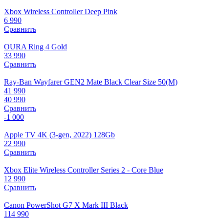
Xbox Wireless Controller Deep Pink
6 990
Сравнить
OURA Ring 4 Gold
33 990
Сравнить
Ray-Ban Wayfarer GEN2 Mate Black Clear Size 50(M)
41 990
40 990
Сравнить
-1 000
Apple TV 4K (3-gen, 2022) 128Gb
22 990
Сравнить
Xbox Elite Wireless Controller Series 2 - Core Blue
12 990
Сравнить
Canon PowerShot G7 X Mark III Black
114 990