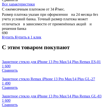
Все характеристики
С ежемесячным платежом от
34 ₽/мес.
Размер платежа указан при оформлении на 24 месяца без
учета условий банка. Точный размер платежа может
отличаться в зависимости от применённых акций и
решения банка
690
Купить
Купить в 1 клик
С этим товаром покупают
Защитное стекло для iPhone 13 Pro Max/14 Plus Remax ES-01
1 600
Сравнить
Защитное стекло Remax iPhone 13 Pro Max/14 Plus GL-27
1 490
Сравнить
Защитное стекло для iPhone 13 Pro Max/14 Plus Remax GL-83
1 600
Сравнить