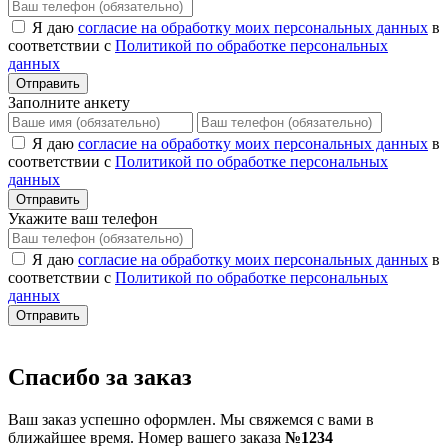
Я даю
согласие на обработку моих персональных данных
в
соответствии с
Политикой по обработке персональных
данных
Отправить
Заполните анкету
Я даю
согласие на обработку моих персональных данных
в
соответствии с
Политикой по обработке персональных
данных
Отправить
Укажите ваш телефон
Я даю
согласие на обработку моих персональных данных
в
соответствии с
Политикой по обработке персональных
данных
Отправить
Спасибо за заказ
Ваш заказ успешно оформлен. Мы свяжемся с вами в
ближайшее время. Номер вашего заказа
№1234