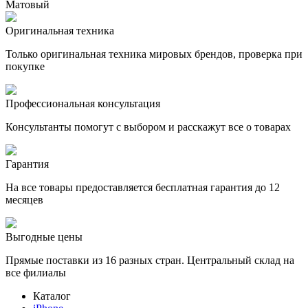
Матовый
Оригинальная техника
Только оригинальная техника мировых брендов, проверка при
покупке
Профессиональная консультация
Консультанты помогут с выбором и расскажут все о товарах
Гарантия
На все товары предоставляется бесплатная гарантия до 12
месяцев
Выгодные цены
Прямые поставки из 16 разных стран. Центральный склад на
все филиалы
Каталог