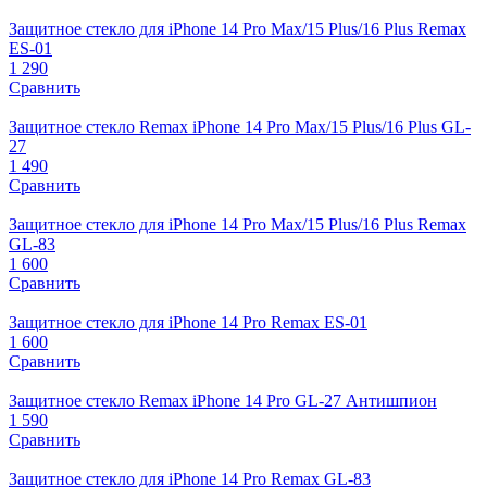
Защитное стекло для iPhone 14 Pro Max/15 Plus/16 Plus Remax
ES-01
1 290
Сравнить
Защитное стекло Remax iPhone 14 Pro Max/15 Plus/16 Plus GL-
27
1 490
Сравнить
Защитное стекло для iPhone 14 Pro Max/15 Plus/16 Plus Remax
GL-83
1 600
Сравнить
Защитное стекло для iPhone 14 Pro Remax ES-01
1 600
Сравнить
Защитное стекло Remax iPhone 14 Pro GL-27 Антишпион
1 590
Сравнить
Защитное стекло для iPhone 14 Pro Remax GL-83