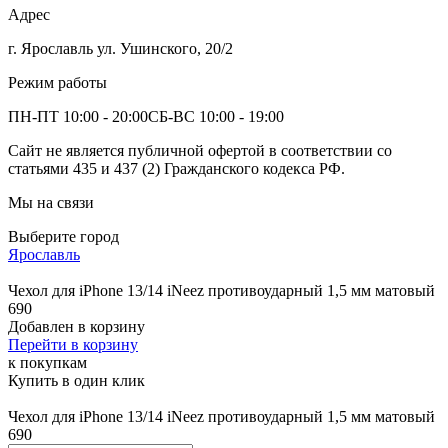
Адрес
г. Ярославль ул. Ушинского, 20/2
Режим работы
ПН-ПТ 10:00 - 20:00
СБ-ВС 10:00 - 19:00
Сайт не является публичной офертой в соответствии со
статьями 435 и 437 (2) Гражданского кодекса РФ.
Мы на связи
Выберите город
Ярославль
Чехол для iPhone 13/14 iNeez противоударный 1,5 мм матовый
690
Добавлен в корзину
Перейти в корзину
к покупкам
Купить в один клик
Чехол для iPhone 13/14 iNeez противоударный 1,5 мм матовый
690