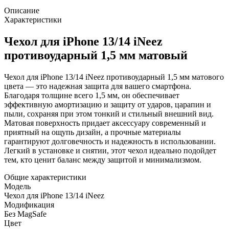
Описание
Характеристики
Чехол для iPhone 13/14 iNeez
противоударный 1,5 мм матовый
Чехол для iPhone 13/14 iNeez противоударный 1,5 мм матового
цвета — это надежная защита для вашего смартфона.
Благодаря толщине всего 1,5 мм, он обеспечивает
эффективную амортизацию и защиту от ударов, царапин и
пыли, сохраняя при этом тонкий и стильный внешний вид.
Матовая поверхность придает аксессуару современный и
приятный на ощупь дизайн, а прочные материалы
гарантируют долговечность и надежность в использовании.
Легкий в установке и снятии, этот чехол идеально подойдет
тем, кто ценит баланс между защитой и минимализмом.
Общие характеристики
Модель
Чехол для iPhone 13/14 iNeez
Модификация
Без MagSafe
Цвет