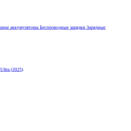
шние аккумуляторы
Беспроводные зарядки
Зарядные
Ultra (2025)