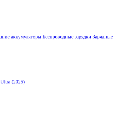
шние аккумуляторы
Беспроводные зарядки
Зарядные
Ultra (2025)