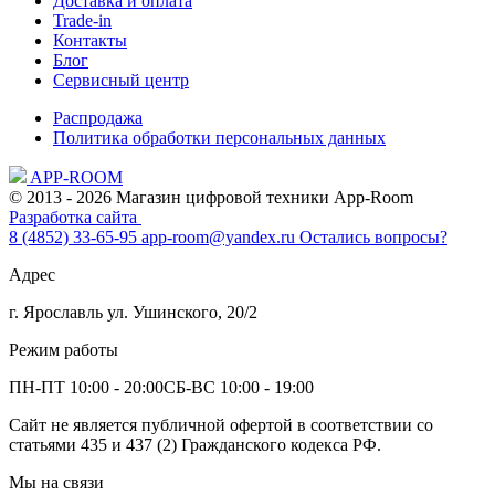
Доставка и оплата
Trade-in
Контакты
Блог
Сервисный центр
Распродажа
Политика обработки персональных данных
APP-ROOM
© 2013 - 2026 Магазин цифровой техники App-Room
Разработка сайта
8 (4852) 33-65-95
app-room@yandex.ru
Остались вопросы?
Адрес
г. Ярославль ул. Ушинского, 20/2
Режим работы
ПН-ПТ 10:00 - 20:00
СБ-ВС 10:00 - 19:00
Сайт не является публичной офертой в соответствии со
статьями 435 и 437 (2) Гражданского кодекса РФ.
Мы на связи