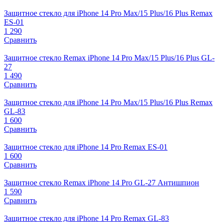
Защитное стекло для iPhone 14 Pro Max/15 Plus/16 Plus Remax
ES-01
1 290
Сравнить
Защитное стекло Remax iPhone 14 Pro Max/15 Plus/16 Plus GL-
27
1 490
Сравнить
Защитное стекло для iPhone 14 Pro Max/15 Plus/16 Plus Remax
GL-83
1 600
Сравнить
Защитное стекло для iPhone 14 Pro Remax ES-01
1 600
Сравнить
Защитное стекло Remax iPhone 14 Pro GL-27 Антишпион
1 590
Сравнить
Защитное стекло для iPhone 14 Pro Remax GL-83