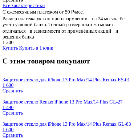
Все характеристики
С ежемесячным платежом от
59 ₽/мес.
Размер платежа указан при оформлении на 24 месяца без
учета условий банка. Точный размер платежа может
отличаться в зависимости от применённых акций и
решения банка
1 200
Купить
Купить в 1 клик
С этим товаром покупают
Защитное стекло для iPhone 13 Pro Max/14 Plus Remax ES-01
1 600
Сравнить
Защитное стекло Remax iPhone 13 Pro Max/14 Plus GL-27
1 490
Сравнить
Защитное стекло для iPhone 13 Pro Max/14 Plus Remax GL-83
1 600
Сравнить