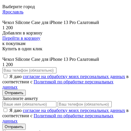
Выберите город
Ярославль
Чехол Silicone Case для iPhone 13 Pro Салатовый
1 200
Добавлен в корзину
Перейти в корзину
к покупкам
Купить в один клик
Чехол Silicone Case для iPhone 13 Pro Салатовый
1 200
Я даю
согласие на обработку моих персональных данных
в
соответствии с
Политикой по обработке персональных
данных
Отправить
Заполните анкету
Я даю
согласие на обработку моих персональных данных
в
соответствии с
Политикой по обработке персональных
данных
Отправить