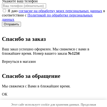
Укажите ваш телефон
Я даю
согласие на обработку моих персональных данных
в
соответствии с
Политикой по обработке персональных
данных
Отправить
Спасибо за заказ
Ваш заказ успешно оформлен. Мы свяжемся с вами в
ближайшее время. Номер вашего заказа
№1234
Вернуться в магазин
Спасибо за обращение
Мы свяжемся с Вами в ближайшее время.
ОК
Этот сайт использует cookie для хранения данных. Продолжая