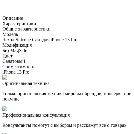
Описание
Характеристики
Общие характеристики
Модель
Чехол Silicone Case для iPhone 13 Pro
Модификация
Без MagSafe
Цвет
Салатовый
Совместимость
iPhone 13 Pro
Оригинальная техника
Только оригинальная техника мировых брендов, проверка при
покупке
Профессиональная консультация
Консультанты помогут с выбором и расскажут все о товарах