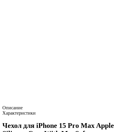
Описание
Характеристики
Чехол для iPhone 15 Pro Max Apple