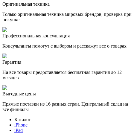
Оригинальная техника
Только оригинальная техника мировых брендов, проверка при
покупке
Профессиональная консультация
Консультанты помогут с выбором и расскажут все о товарах
Гарантия
На все товары предоставляется бесплатная гарантия до 12
месяцев
Выгодные цены
Прямые поставки из 16 разных стран. Центральный склад на
все филиалы
Каталог
iPhone
iPad