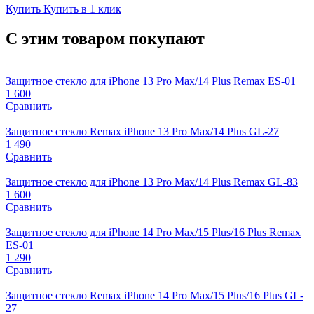
Купить
Купить в 1 клик
С этим товаром покупают
Защитное стекло для iPhone 13 Pro Max/14 Plus Remax ES-01
1 600
Сравнить
Защитное стекло Remax iPhone 13 Pro Max/14 Plus GL-27
1 490
Сравнить
Защитное стекло для iPhone 13 Pro Max/14 Plus Remax GL-83
1 600
Сравнить
Защитное стекло для iPhone 14 Pro Max/15 Plus/16 Plus Remax
ES-01
1 290
Сравнить
Защитное стекло Remax iPhone 14 Pro Max/15 Plus/16 Plus GL-
27