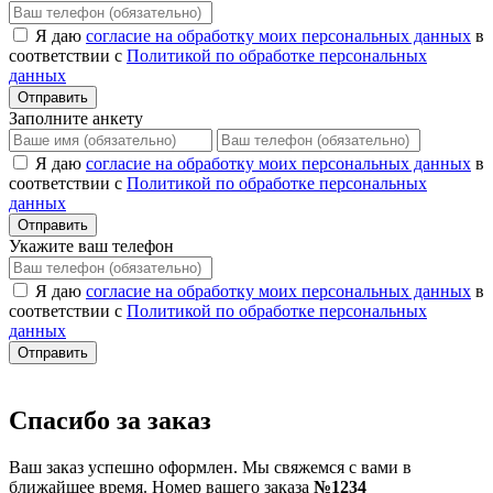
Я даю
согласие на обработку моих персональных данных
в
соответствии с
Политикой по обработке персональных
данных
Отправить
Заполните анкету
Я даю
согласие на обработку моих персональных данных
в
соответствии с
Политикой по обработке персональных
данных
Отправить
Укажите ваш телефон
Я даю
согласие на обработку моих персональных данных
в
соответствии с
Политикой по обработке персональных
данных
Отправить
Спасибо за заказ
Ваш заказ успешно оформлен. Мы свяжемся с вами в
ближайшее время. Номер вашего заказа
№1234