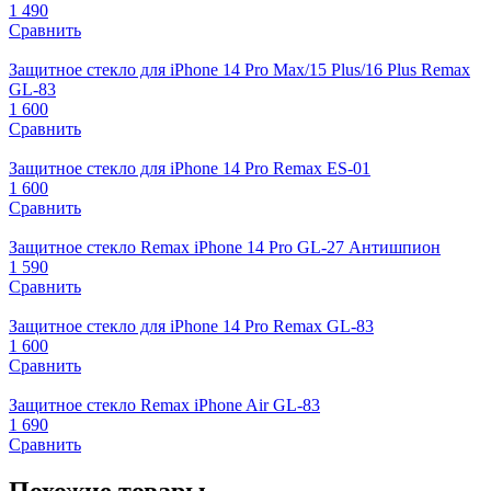
1 490
Сравнить
Защитное стекло для iPhone 14 Pro Max/15 Plus/16 Plus Remax
GL-83
1 600
Сравнить
Защитное стекло для iPhone 14 Pro Remax ES-01
1 600
Сравнить
Защитное стекло Remax iPhone 14 Pro GL-27 Антишпион
1 590
Сравнить
Защитное стекло для iPhone 14 Pro Remax GL-83
1 600
Сравнить
Защитное стекло Remax iPhone Air GL-83
1 690
Сравнить
Похожие товары