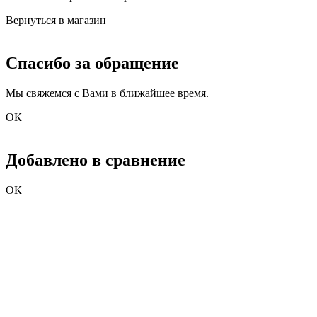
Вернуться в магазин
Спасибо за обращение
Мы свяжемся с Вами в ближайшее время.
ОК
Добавлено в сравнение
ОК