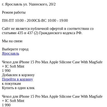
г. Ярославль ул. Ушинского, 20/2
Режим работы
ПН-ПТ 10:00 - 20:00
СБ-ВС 10:00 - 19:00
Сайт не является публичной офертой в соответствии со
статьями 435 и 437 (2) Гражданского кодекса РФ.
Мы на связи
Выберите город
Ярославль
Чехол для iPhone 15 Pro Max Apple Silicone Case With MagSafe
+ IC Soft Mint
1 990
Добавлен в корзину
Перейти в корзину
к покупкам
Купить в один клик
Чехол для iPhone 15 Pro Max Apple Silicone Case With MagSafe
+ IC Soft Mint
1 990