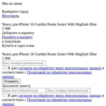
Мы на связи
Выберите город
Ярославль
Чехол для iPhone 16 Gurdini Rome Series With MagSafe Blue
1 990
Добавлен в корзину
Перейти в корзину
к покупкам
Купить в один клик
Чехол для iPhone 16 Gurdini Rome Series With MagSafe Blue
1 990
Я даю
согласие на обработку моих персональных данных
в
соответствии с
Политикой по обработке персональных
данных
Отправить
Заполните анкету
Я даю
согласие на обработку моих персональных данных
в
соответствии с
Политикой по обработке персональных
данных