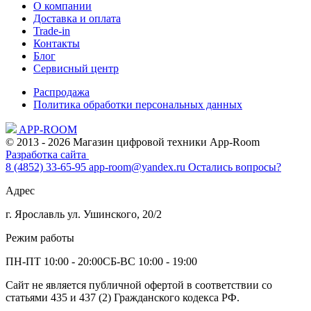
О компании
Доставка и оплата
Trade-in
Контакты
Блог
Сервисный центр
Распродажа
Политика обработки персональных данных
APP-ROOM
© 2013 - 2026 Магазин цифровой техники App-Room
Разработка сайта
8 (4852) 33-65-95
app-room@yandex.ru
Остались вопросы?
Адрес
г. Ярославль ул. Ушинского, 20/2
Режим работы
ПН-ПТ 10:00 - 20:00
СБ-ВС 10:00 - 19:00
Сайт не является публичной офертой в соответствии со
статьями 435 и 437 (2) Гражданского кодекса РФ.