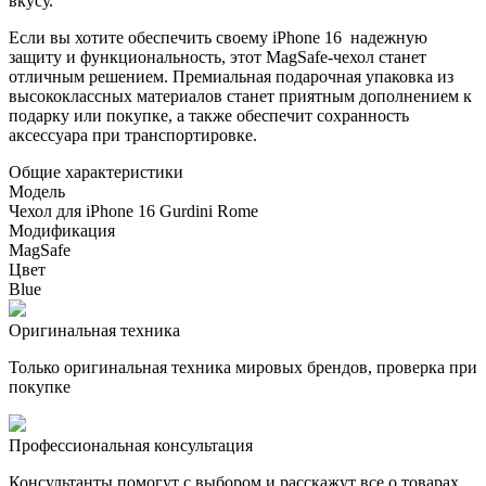
вкусу.
Если вы хотите обеспечить своему iPhone 16 надежную
защиту и функциональность, этот MagSafe-чехол станет
отличным решением. Премиальная подарочная упаковка из
высококлассных материалов станет приятным дополнением к
подарку или покупке, а также обеспечит сохранность
аксессуара при транспортировке.
Общие характеристики
Модель
Чехол для iPhone 16 Gurdini Rome
Модификация
MagSafe
Цвет
Blue
Оригинальная техника
Только оригинальная техника мировых брендов, проверка при
покупке
Профессиональная консультация
Консультанты помогут с выбором и расскажут все о товарах