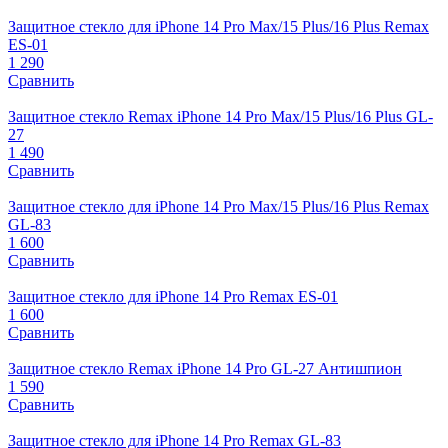
Защитное стекло для iPhone 14 Pro Max/15 Plus/16 Plus Remax
ES-01
1 290
Сравнить
Защитное стекло Remax iPhone 14 Pro Max/15 Plus/16 Plus GL-
27
1 490
Сравнить
Защитное стекло для iPhone 14 Pro Max/15 Plus/16 Plus Remax
GL-83
1 600
Сравнить
Защитное стекло для iPhone 14 Pro Remax ES-01
1 600
Сравнить
Защитное стекло Remax iPhone 14 Pro GL-27 Антишпион
1 590
Сравнить
Защитное стекло для iPhone 14 Pro Remax GL-83