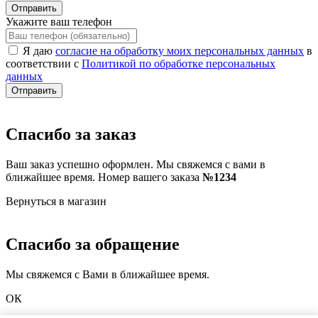
Отправить
Укажите ваш телефон
Я даю
согласие на обработку моих персональных данных
в
соответствии с
Политикой по обработке персональных
данных
Отправить
Спасибо за заказ
Ваш заказ успешно оформлен. Мы свяжемся с вами в
ближайшее время. Номер вашего заказа
№1234
Вернуться в магазин
Спасибо за обращение
Мы свяжемся с Вами в ближайшее время.
ОК