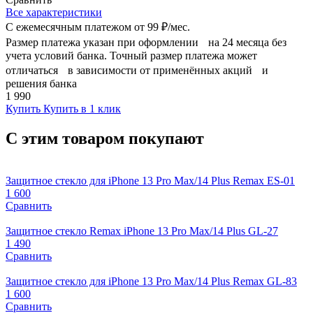
Все характеристики
С ежемесячным платежом от
99 ₽/мес.
Размер платежа указан при оформлении на 24 месяца без
учета условий банка. Точный размер платежа может
отличаться в зависимости от применённых акций и
решения банка
1 990
Купить
Купить в 1 клик
С этим товаром покупают
Защитное стекло для iPhone 13 Pro Max/14 Plus Remax ES-01
1 600
Сравнить
Защитное стекло Remax iPhone 13 Pro Max/14 Plus GL-27
1 490
Сравнить
Защитное стекло для iPhone 13 Pro Max/14 Plus Remax GL-83
1 600
Сравнить