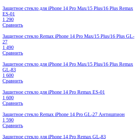
Защитное стекло для iPhone 14 Pro Max/15 Plus/16 Plus Remax
ES-01
1 290
Сравнить
Защитное стекло Remax iPhone 14 Pro Max/15 Plus/16 Plus GL-
27
1 490
Сравнить
Защитное стекло для iPhone 14 Pro Max/15 Plus/16 Plus Remax
GL-83
1 600
Сравнить
Защитное стекло для iPhone 14 Pro Remax ES-01
1 600
Сравнить
Защитное стекло Remax iPhone 14 Pro GL-27 Антишпион
1 590
Сравнить
Защитное стекло для iPhone 14 Pro Remax GL-83