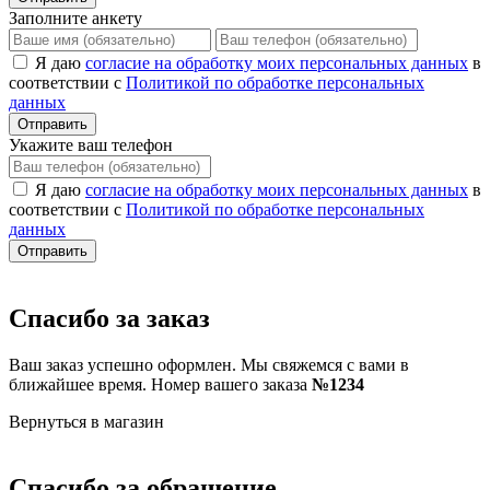
Заполните анкету
Я даю
согласие на обработку моих персональных данных
в
соответствии с
Политикой по обработке персональных
данных
Отправить
Укажите ваш телефон
Я даю
согласие на обработку моих персональных данных
в
соответствии с
Политикой по обработке персональных
данных
Отправить
Спасибо за заказ
Ваш заказ успешно оформлен. Мы свяжемся с вами в
ближайшее время. Номер вашего заказа
№1234
Вернуться в магазин
Спасибо за обращение