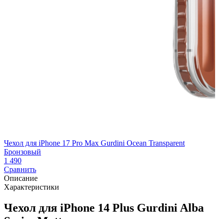
Чехол для iPhone 17 Pro Max Gurdini Ocean Transparent
Бронзовый
1 490
Сравнить
Описание
Характеристики
Чехол для iPhone 14 Plus Gurdini Alba