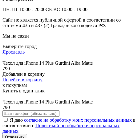
ПН-ПТ 10:00 - 20:00
СБ-ВС 10:00 - 19:00
Сайт не является публичной офертой в соответствии со
статьями 435 и 437 (2) Гражданского кодекса РФ.
Мы на связи
Выберите город
Ярославль
Чехол для iPhone 14 Plus Gurdini Alba Matte
790
Добавлен в корзину
Перейти в корзину
к покупкам
Купить в один клик
Чехол для iPhone 14 Plus Gurdini Alba Matte
790
Я даю
согласие на обработку моих персональных данных
в
соответствии с
Политикой по обработке персональных
данных
Отправить