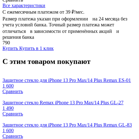
Все характеристики
С ежемесячным платежом от
39 ₽/мес.
Размер платежа указан при оформлении на 24 месяца без
учета условий банка. Точный размер платежа может
отличаться в зависимости от применённых акций и
решения банка
790
Купить
Купить в 1 клик
С этим товаром покупают
Защитное стекло для iPhone 13 Pro Max/14 Plus Remax ES-01
1 600
Сравнить
Защитное стекло Remax iPhone 13 Pro Max/14 Plus GL-27
1 490
Сравнить
Защитное стекло для iPhone 13 Pro Max/14 Plus Remax GL-83
1 600
Сравнить