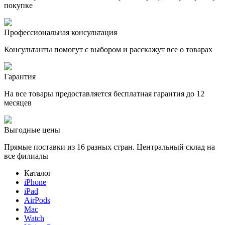
покупке
Профессиональная консультация
Консультанты помогут с выбором и расскажут все о товарах
Гарантия
На все товары предоставляется бесплатная гарантия до 12
месяцев
Выгодные цены
Прямые поставки из 16 разных стран. Центральный склад на
все филиалы
Каталог
iPhone
iPad
AirPods
Mac
Watch