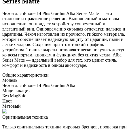
Series Matte
Чехол для iPhone 14 Plus Gurdini Alba Series Matte — это
стильное и практичное решение. Выполненный в матовом
исполнении, он придает устройству современный и
элегантный вид. Одновременно скрывая отпечатки пальцев и
царапины. Чехол изготовлен из прочного, гибкого материала,
который обеспечивает надежную защиту от царапин, пыли и
легких ударов. Сохраняя при этом тонкий профиль
устройства. Точные вырезы позволяют легко получить доступ
ко всем портам, кнопкам и функциям без снятия чехла. Alba
Series Matte — идеальный выбор для тех, кто ценит стиль,
комфорт и надежность в одном аксессуаре.
Общие характеристики
Модель
Чехол для iPhone 14 Plus Gurdini Alba
Модификация
Без MagSafe
Цвет
Матовый
Оригинальная техника
Только оригинальная техника мировых брендов, проверка при