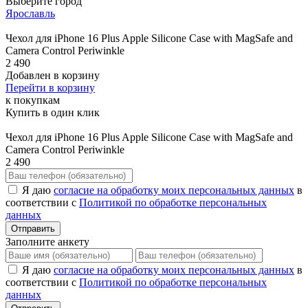
Выберите город
Ярославль
Чехол для iPhone 16 Plus Apple Silicone Case with MagSafe and
Camera Control Periwinkle
2 490
Добавлен в корзину
Перейти в корзину
к покупкам
Купить в один клик
Чехол для iPhone 16 Plus Apple Silicone Case with MagSafe and
Camera Control Periwinkle
2 490
Я даю
согласие на обработку моих персональных данных
в
соответствии с
Политикой по обработке персональных
данных
Отправить
Заполните анкету
Я даю
согласие на обработку моих персональных данных
в
соответствии с
Политикой по обработке персональных
данных