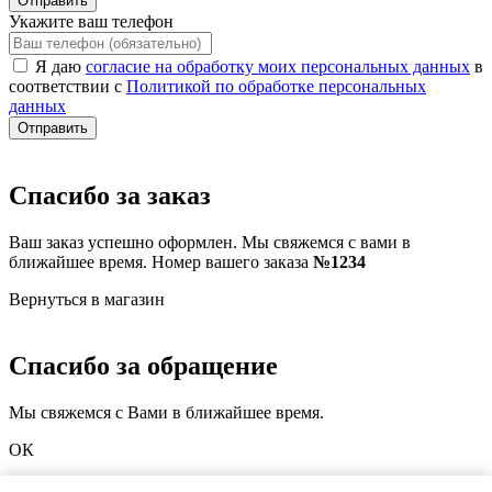
Отправить
Укажите ваш телефон
Я даю
согласие на обработку моих персональных данных
в
соответствии с
Политикой по обработке персональных
данных
Отправить
Спасибо за заказ
Ваш заказ успешно оформлен. Мы свяжемся с вами в
ближайшее время. Номер вашего заказа
№1234
Вернуться в магазин
Спасибо за обращение
Мы свяжемся с Вами в ближайшее время.
ОК