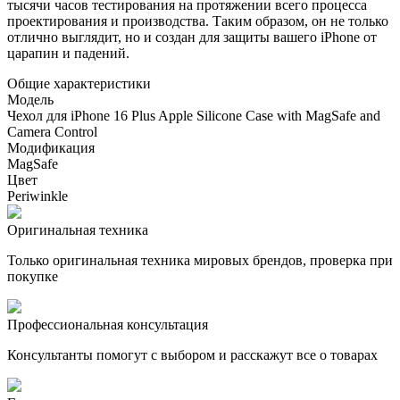
тысячи часов тестирования на протяжении всего процесса
проектирования и производства. Таким образом, он не только
отлично выглядит, но и создан для защиты вашего iPhone от
царапин и падений.
Общие характеристики
Модель
Чехол для iPhone 16 Plus Apple Silicone Case with MagSafe and
Camera Control
Модификация
MagSafe
Цвет
Periwinkle
Оригинальная техника
Только оригинальная техника мировых брендов, проверка при
покупке
Профессиональная консультация
Консультанты помогут с выбором и расскажут все о товарах