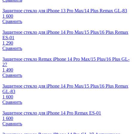
Защитное стекло для iPhone 13 Pro Max/14 Plus Remax GL-83
1 600
Сравнить
Защитное стекло для iPhone 14 Pro Max/15 Plus/16 Plus Remax
ES-01
1 290
Сравнить
Защитное стекло Remax iPhone 14 Pro Max/15 Plus/16 Plus GL-
27
1 490
Сравнить
Защитное стекло для iPhone 14 Pro Max/15 Plus/16 Plus Remax
GL-83
1 600
Сравнить
Защитное стекло для iPhone 14 Pro Remax ES-01
1 600
Сравнить