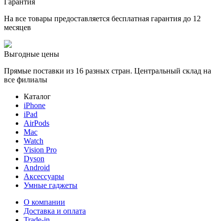
Гарантия
На все товары предоставляется бесплатная гарантия до 12
месяцев
Выгодные цены
Прямые поставки из 16 разных стран. Центральный склад на
все филиалы
Каталог
iPhone
iPad
AirPods
Mac
Watch
Vision Pro
Dyson
Android
Аксессуары
Умные гаджеты
О компании
Доставка и оплата
Trade-in