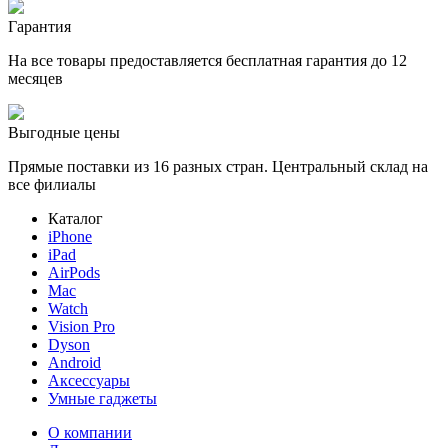
Гарантия
На все товары предоставляется бесплатная гарантия до 12
месяцев
Выгодные цены
Прямые поставки из 16 разных стран. Центральный склад на
все филиалы
Каталог
iPhone
iPad
AirPods
Mac
Watch
Vision Pro
Dyson
Android
Аксессуары
Умные гаджеты
О компании