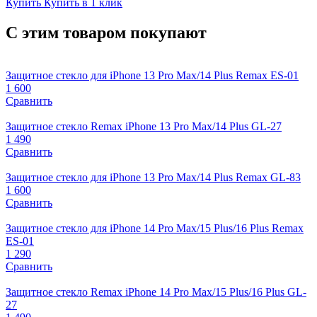
Купить
Купить в 1 клик
С этим товаром покупают
Защитное стекло для iPhone 13 Pro Max/14 Plus Remax ES-01
1 600
Сравнить
Защитное стекло Remax iPhone 13 Pro Max/14 Plus GL-27
1 490
Сравнить
Защитное стекло для iPhone 13 Pro Max/14 Plus Remax GL-83
1 600
Сравнить
Защитное стекло для iPhone 14 Pro Max/15 Plus/16 Plus Remax
ES-01
1 290
Сравнить
Защитное стекло Remax iPhone 14 Pro Max/15 Plus/16 Plus GL-
27