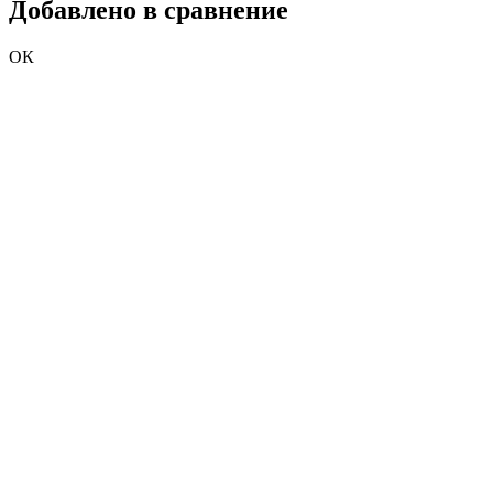
Добавлено в сравнение
ОК