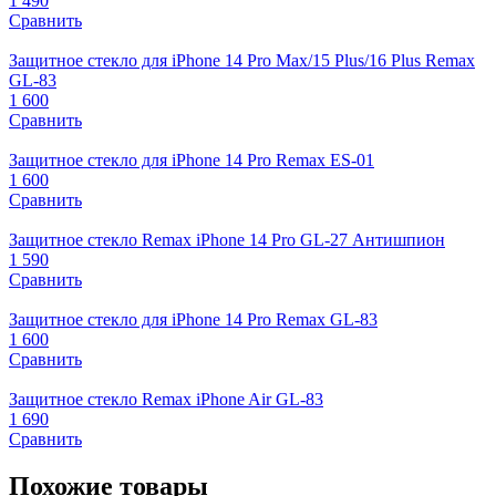
1 490
Сравнить
Защитное стекло для iPhone 14 Pro Max/15 Plus/16 Plus Remax
GL-83
1 600
Сравнить
Защитное стекло для iPhone 14 Pro Remax ES-01
1 600
Сравнить
Защитное стекло Remax iPhone 14 Pro GL-27 Антишпион
1 590
Сравнить
Защитное стекло для iPhone 14 Pro Remax GL-83
1 600
Сравнить
Защитное стекло Remax iPhone Air GL-83
1 690
Сравнить
Похожие товары