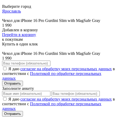
Выберите город
Ярославль
Чехол для iPhone 16 Pro Gurdini Slim with MagSafe Gray
1 990
Добавлен в корзину
Перейти в корзину
к покупкам
Купить в один клик
Чехол для iPhone 16 Pro Gurdini Slim with MagSafe Gray
1 990
Я даю
согласие на обработку моих персональных данных
в
соответствии с
Политикой по обработке персональных
данных
Отправить
Заполните анкету
Я даю
согласие на обработку моих персональных данных
в
соответствии с
Политикой по обработке персональных
данных
Отправить