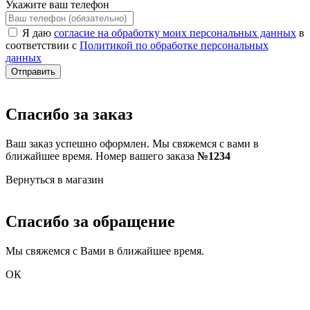
Укажите ваш телефон
Я даю
согласие на обработку моих персональных данных
в
соответствии с
Политикой по обработке персональных
данных
Отправить
Спасибо за заказ
Ваш заказ успешно оформлен. Мы свяжемся с вами в
ближайшее время. Номер вашего заказа
№1234
Вернуться в магазин
Спасибо за обращение
Мы свяжемся с Вами в ближайшее время.
ОК