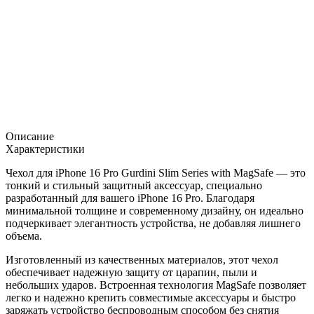
Описание
Характеристики
Чехол для iPhone 16 Pro Gurdini Slim Series with MagSafe
— это
тонкий и стильный защитный аксессуар, специально
разработанный для вашего iPhone 16 Pro. Благодаря
минимальной толщине и современному дизайну, он идеально
подчеркивает элегантность устройства, не добавляя лишнего
объема.
Изготовленный из качественных материалов, этот чехол
обеспечивает надежную защиту от царапин, пыли и
небольших ударов. Встроенная технология MagSafe позволяет
легко и надежно крепить совместимые аксессуары и быстро
заряжать устройство беспроводным способом без снятия