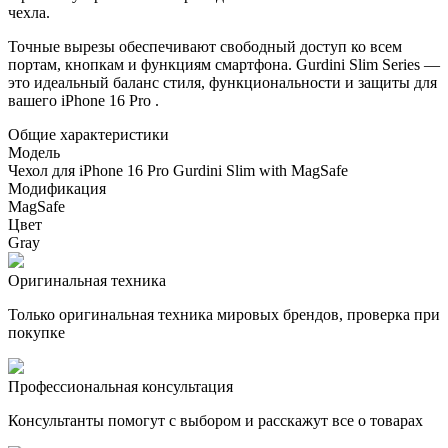
чехла.
Точные вырезы обеспечивают свободный доступ ко всем
портам, кнопкам и функциям смартфона. Gurdini Slim Series —
это идеальный баланс стиля, функциональности и защиты для
вашего iPhone 16 Pro .
Общие характеристики
Модель
Чехол для iPhone 16 Pro Gurdini Slim with MagSafe
Модификация
MagSafe
Цвет
Gray
Оригинальная техника
Только оригинальная техника мировых брендов, проверка при
покупке
Профессиональная консультация
Консультанты помогут с выбором и расскажут все о товарах