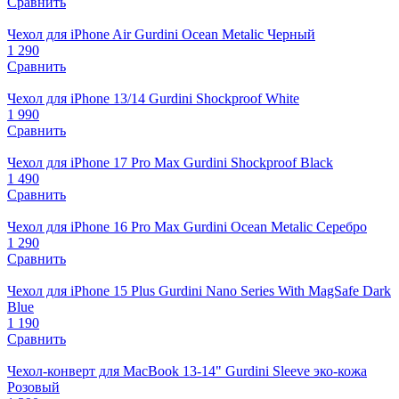
Сравнить
Чехол для iPhone Air Gurdini Ocean Metalic Черный
1 290
Сравнить
Чехол для iPhone 13/14 Gurdini Shockproof White
1 990
Сравнить
Чехол для iPhone 17 Pro Max Gurdini Shockproof Black
1 490
Сравнить
Чехол для iPhone 16 Pro Max Gurdini Ocean Metalic Серебро
1 290
Сравнить
Чехол для iPhone 15 Plus Gurdini Nano Series With MagSafe Dark
Blue
1 190
Сравнить
Чехол-конверт для MacBook 13-14" Gurdini Sleeve эко-кожа
Розовый