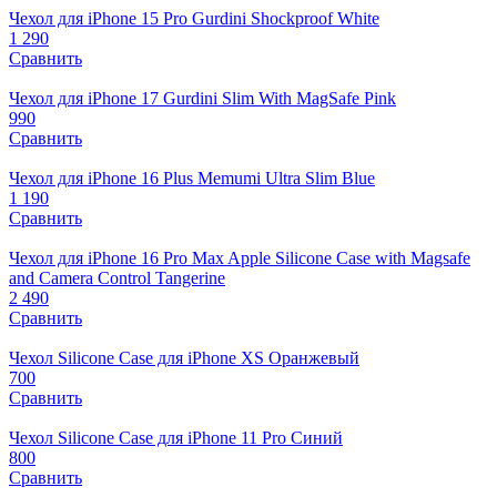
Чехол для iPhone 15 Pro Gurdini Shockproof White
1 290
Сравнить
Чехол для iPhone 17 Gurdini Slim With MagSafe Pink
990
Сравнить
Чехол для iPhone 16 Plus Memumi Ultra Slim Blue
1 190
Сравнить
Чехол для iPhone 16 Pro Max Apple Silicone Case with Magsafe
and Camera Control Tangerine
2 490
Сравнить
Чехол Silicone Case для iPhone XS Оранжевый
700
Сравнить
Чехол Silicone Case для iPhone 11 Pro Синий
800
Сравнить