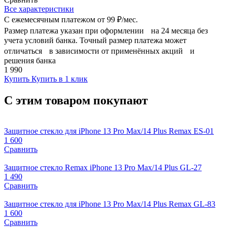
Все характеристики
С ежемесячным платежом от
99 ₽/мес.
Размер платежа указан при оформлении на 24 месяца без
учета условий банка. Точный размер платежа может
отличаться в зависимости от применённых акций и
решения банка
1 990
Купить
Купить в 1 клик
С этим товаром покупают
Защитное стекло для iPhone 13 Pro Max/14 Plus Remax ES-01
1 600
Сравнить
Защитное стекло Remax iPhone 13 Pro Max/14 Plus GL-27
1 490
Сравнить
Защитное стекло для iPhone 13 Pro Max/14 Plus Remax GL-83
1 600
Сравнить