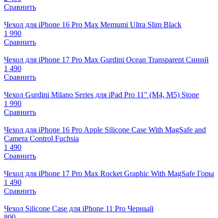
Сравнить
Чехол для iPhone 16 Pro Max Memumi Ultra Slim Black
1 990
Сравнить
Чехол для iPhone 17 Pro Max Gurdini Ocean Transparent Синий
1 490
Сравнить
Чехол Gurdini Milano Series для iPad Pro 11" (M4, M5) Stone
1 990
Сравнить
Чехол для iPhone 16 Pro Apple Silicone Case With MagSafe and
Camera Control Fuchsia
1 490
Сравнить
Чехол для iPhone 17 Pro Max Rocket Graphic With MagSafe Горы
1 490
Сравнить
Чехол Silicone Case для iPhone 11 Pro Черный
800