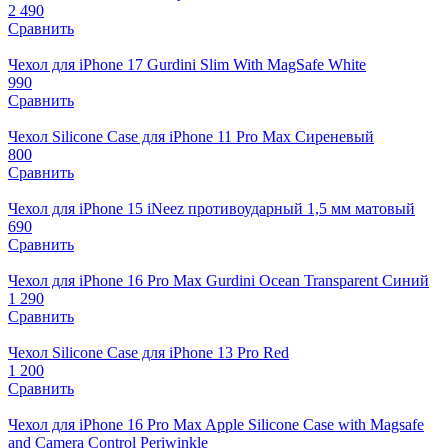
2 490
Сравнить
Чехол для iPhone 17 Gurdini Slim With MagSafe White
990
Сравнить
Чехол Silicone Case для iPhone 11 Pro Max Сиреневый
800
Сравнить
Чехол для iPhone 15 iNeez противоударный 1,5 мм матовый
690
Сравнить
Чехол для iPhone 16 Pro Max Gurdini Ocean Transparent Синий
1 290
Сравнить
Чехол Silicone Case для iPhone 13 Pro Red
1 200
Сравнить
Чехол для iPhone 16 Pro Max Apple Silicone Case with Magsafe
and Camera Control Periwinkle