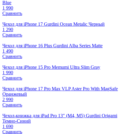
Blue
1 990
Сравнить
Чехол для iPhone 17 Gurdini Ocean Metalic Черный
1 290
Сравнить
Чехол для iPhone 16 Plus Gurdini Alba Series Matte
1 490
Сравнить
Чехол для iPhone 15 Pro Memumi Ultra Slim Gray
1 990
Сравнить
Чехол для iPhone 17 Pro Max VLP Aster Pro With MagSafe
Оранжевый
2 990
Сравнить
Чехол-книжка для iPad Pro 13" (M4, M5) Gurdini Origami
Темно-Синий
1 690
Сравнить