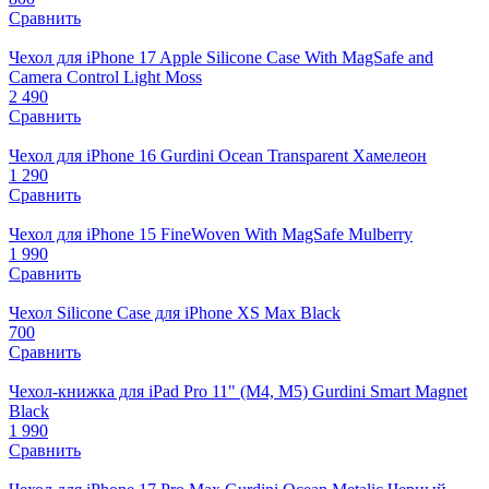
Сравнить
Чехол для iPhone 17 Apple Silicone Case With MagSafe and
Camera Control Light Moss
2 490
Сравнить
Чехол для iPhone 16 Gurdini Ocean Transparent Хамелеон
1 290
Сравнить
Чехол для iPhone 15 FineWoven With MagSafe Mulberry
1 990
Сравнить
Чехол Silicone Case для iPhone XS Max Black
700
Сравнить
Чехол-книжка для iPad Pro 11" (M4, M5) Gurdini Smart Magnet
Black
1 990
Сравнить