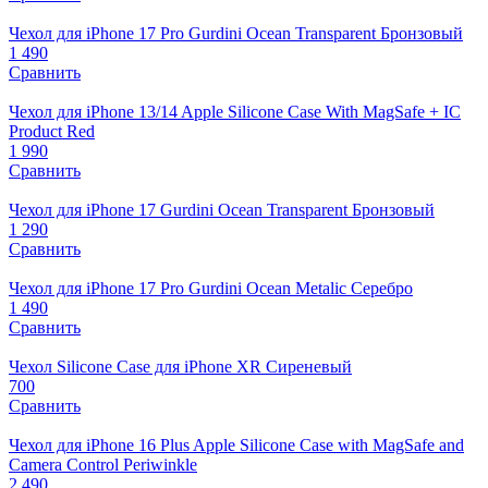
Чехол для iPhone 17 Pro Gurdini Ocean Transparent Бронзовый
1 490
Сравнить
Чехол для iPhone 13/14 Apple Silicone Case With MagSafe + IC
Product Red
1 990
Сравнить
Чехол для iPhone 17 Gurdini Ocean Transparent Бронзовый
1 290
Сравнить
Чехол для iPhone 17 Pro Gurdini Ocean Metalic Серебро
1 490
Сравнить
Чехол Silicone Case для iPhone XR Сиреневый
700
Сравнить
Чехол для iPhone 16 Plus Apple Silicone Case with MagSafe and
Camera Control Periwinkle
2 490