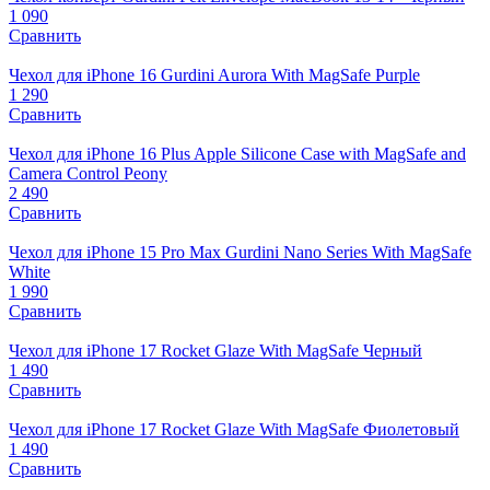
1 090
Сравнить
Чехол для iPhone 16 Gurdini Aurora With MagSafe Purple
1 290
Сравнить
Чехол для iPhone 16 Plus Apple Silicone Case with MagSafe and
Camera Control Peony
2 490
Сравнить
Чехол для iPhone 15 Pro Max Gurdini Nano Series With MagSafe
White
1 990
Сравнить
Чехол для iPhone 17 Rocket Glaze With MagSafe Черный
1 490
Сравнить
Чехол для iPhone 17 Rocket Glaze With MagSafe Фиолетовый
1 490
Сравнить