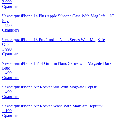
2 990
Сравнить
Чехол для iPhone 14 Plus Apple Silicone Case With MagSafe + IC
Sky
1 990
Сравнить
Чехол для iPhone 15 Pro Gurdini Nano Series With MagSafe
Green
1 990
Сравнить
Чехол для iPhone 13/14 Gurdini Nano Series with Magsafe Dark
Blue
1 490
Сравнить
Чехол для iPhone Air Rocket Silk With MagSafe Серый
1 490
Сравнить
Чехол для iPhone Air Rocket Sense With MagSafe Черный
1 190
Сравнить