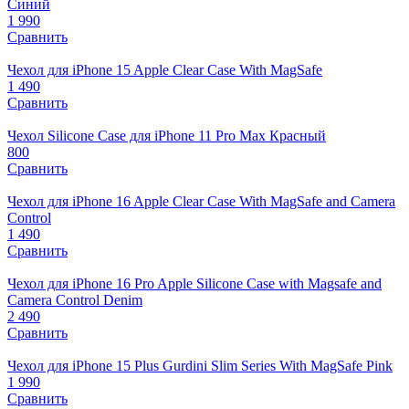
Синий
1 990
Сравнить
Чехол для iPhone 15 Apple Clear Case With MagSafe
1 490
Сравнить
Чехол Silicone Case для iPhone 11 Pro Max Красный
800
Сравнить
Чехол для iPhone 16 Apple Clear Case With MagSafe and Camera
Control
1 490
Сравнить
Чехол для iPhone 16 Pro Apple Silicone Case with Magsafe and
Camera Control Denim
2 490
Сравнить
Чехол для iPhone 15 Plus Gurdini Slim Series With MagSafe Pink
1 990
Сравнить