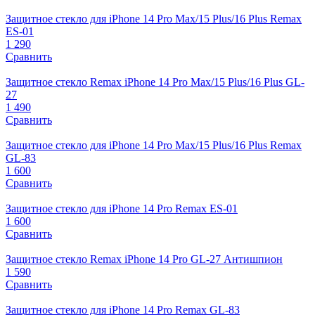
Защитное стекло для iPhone 14 Pro Max/15 Plus/16 Plus Remax
ES-01
1 290
Сравнить
Защитное стекло Remax iPhone 14 Pro Max/15 Plus/16 Plus GL-
27
1 490
Сравнить
Защитное стекло для iPhone 14 Pro Max/15 Plus/16 Plus Remax
GL-83
1 600
Сравнить
Защитное стекло для iPhone 14 Pro Remax ES-01
1 600
Сравнить
Защитное стекло Remax iPhone 14 Pro GL-27 Антишпион
1 590
Сравнить
Защитное стекло для iPhone 14 Pro Remax GL-83