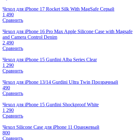
Чехол для iPhone 17 Rocket Silk With MagSafe Серый
1 490
Сравнить
Чехол для iPhone 16 Pro Max Apple Silicone Case with Magsafe
and Camera Control Denim
2 490
Сравнить
Чехол для iPhone 15 Gurdini Alba Series Clear
1 290
Сравнить
Чехол для iPhone 13/14 Gurdini Ultra Twin Прозрачный
490
Сравнить
Чехол для iPhone 15 Gurdini Shockproof White
1 290
Сравнить
Чехол Silicone Case для iPhone 11 Оранжевый
800
Сравнить