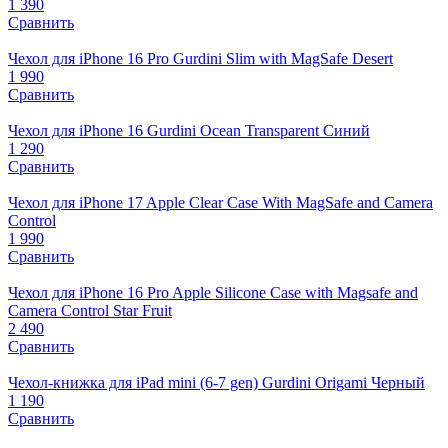
1 390
Сравнить
Чехол для iPhone 16 Pro Gurdini Slim with MagSafe Desert
1 990
Сравнить
Чехол для iPhone 16 Gurdini Ocean Transparent Синий
1 290
Сравнить
Чехол для iPhone 17 Apple Clear Case With MagSafe and Camera
Control
1 990
Сравнить
Чехол для iPhone 16 Pro Apple Silicone Case with Magsafe and
Camera Control Star Fruit
2 490
Сравнить
Чехол-книжка для iPad mini (6-7 gen) Gurdini Origami Черный
1 190
Сравнить