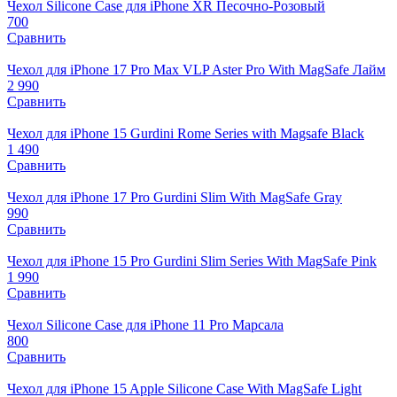
Чехол Silicone Case для iPhone XR Песочно-Розовый
700
Сравнить
Чехол для iPhone 17 Pro Max VLP Aster Pro With MagSafe Лайм
2 990
Сравнить
Чехол для iPhone 15 Gurdini Rome Series with Magsafe Black
1 490
Сравнить
Чехол для iPhone 17 Pro Gurdini Slim With MagSafe Gray
990
Сравнить
Чехол для iPhone 15 Pro Gurdini Slim Series With MagSafe Pink
1 990
Сравнить
Чехол Silicone Case для iPhone 11 Pro Марсала
800
Сравнить
Чехол для iPhone 15 Apple Silicone Case With MagSafe Light