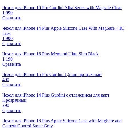
Чехол для iPhone 16 Pro Gurdini Alba Series with Magsafe Clear
1 990
Сравнить
Чехол для iPhone 14 Plus Apple Silicone Case With MagSafe + IC
Lilac
1 990
Сравнить
Чехол для iPhone 16 Plus Memumi Ultra Slim Black
1 190
Сравнить
Чехол для iPhone 15 Pro Gurdini 1,5mm прозрачный
490
Сравнить
Чехол для iPhone 14 Plus Gurdini с отделением для карт
Прозрачный
290
Сравнить
Чехол для iPhone 16 Plus Apple Silicone Case with MagSafe and
Camera Control Stone Gray