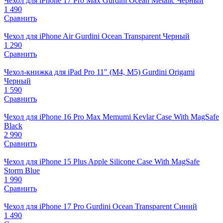
Чехол для iPhone 17 Pro Max Gurdini Ocean Metalic Черный
1 490
Сравнить
Чехол для iPhone Air Gurdini Ocean Transparent Черный
1 290
Сравнить
Чехол-книжка для iPad Pro 11" (M4, M5) Gurdini Origami
Черный
1 590
Сравнить
Чехол для iPhone 16 Pro Max Memumi Kevlar Case With MagSafe
Black
2 990
Сравнить
Чехол для iPhone 15 Plus Apple Silicone Case With MagSafe
Storm Blue
1 990
Сравнить
Чехол для iPhone 17 Pro Gurdini Ocean Transparent Синий
1 490