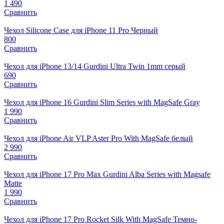
1 490
Сравнить
Чехол Silicone Case для iPhone 11 Pro Черный
800
Сравнить
Чехол для iPhone 13/14 Gurdini Ultra Twin 1mm серый
690
Сравнить
Чехол для iPhone 16 Gurdini Slim Series with MagSafe Gray
1 990
Сравнить
Чехол для iPhone Air VLP Aster Pro With MagSafe белый
2 990
Сравнить
Чехол для iPhone 17 Pro Max Gurdini Alba Series with Magsafe
Matte
1 990
Сравнить
Чехол для iPhone 17 Pro Rocket Silk With MagSafe Темно-