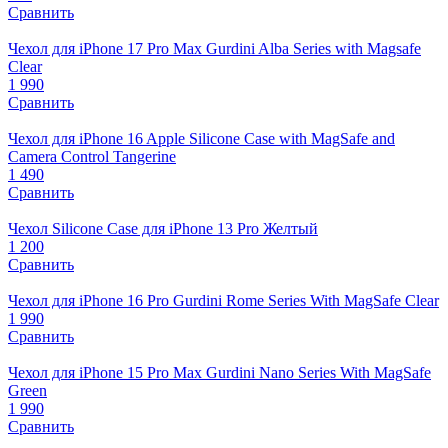
Сравнить
Чехол для iPhone 17 Pro Max Gurdini Alba Series with Magsafe
Clear
1 990
Сравнить
Чехол для iPhone 16 Apple Silicone Case with MagSafe and
Camera Control Tangerine
1 490
Сравнить
Чехол Silicone Case для iPhone 13 Pro Желтый
1 200
Сравнить
Чехол для iPhone 16 Pro Gurdini Rome Series With MagSafe Clear
1 990
Сравнить
Чехол для iPhone 15 Pro Max Gurdini Nano Series With MagSafe
Green
1 990
Сравнить