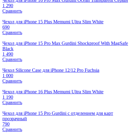
Чехол для iPhone 16 Pro Max Gurdini Ocean Transparent Серый
1 290
Сравнить
Чехол для iPhone 15 Plus Memumi Ultra Slim White
690
Сравнить
Чехол для iPhone 15 Pro Max Gurdini Shockproof With MagSafe
Black
1 490
Сравнить
Чехол Silicone Case для iPhone 12/12 Pro Fuchsia
1 000
Сравнить
Чехол для iPhone 16 Plus Memumi Ultra Slim White
1 190
Сравнить
Чехол для iPhone 15 Pro Gurdini с отделением для карт
прозрачный
790
Сравнить