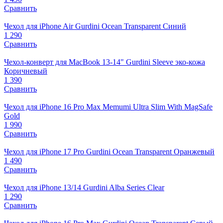
Сравнить
Чехол для iPhone Air Gurdini Ocean Transparent Синий
1 290
Сравнить
Чехол-конверт для MacBook 13-14" Gurdini Sleeve эко-кожа
Коричневый
1 390
Сравнить
Чехол для iPhone 16 Pro Max Memumi Ultra Slim With MagSafe
Gold
1 990
Сравнить
Чехол для iPhone 17 Pro Gurdini Ocean Transparent Оранжевый
1 490
Сравнить
Чехол для iPhone 13/14 Gurdini Alba Series Clear
1 290
Сравнить