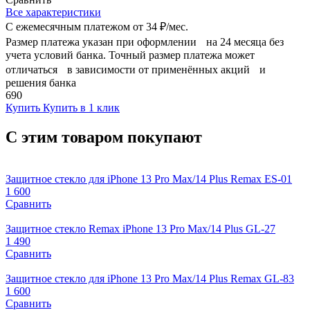
Все характеристики
С ежемесячным платежом от
34 ₽/мес.
Размер платежа указан при оформлении на 24 месяца без
учета условий банка. Точный размер платежа может
отличаться в зависимости от применённых акций и
решения банка
690
Купить
Купить в 1 клик
С этим товаром покупают
Защитное стекло для iPhone 13 Pro Max/14 Plus Remax ES-01
1 600
Сравнить
Защитное стекло Remax iPhone 13 Pro Max/14 Plus GL-27
1 490
Сравнить
Защитное стекло для iPhone 13 Pro Max/14 Plus Remax GL-83
1 600
Сравнить