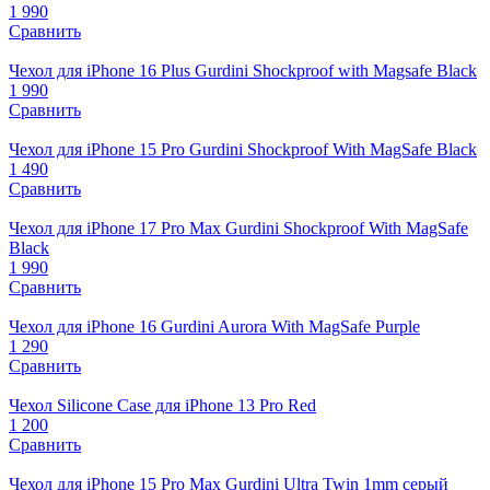
1 990
Сравнить
Чехол для iPhone 16 Plus Gurdini Shockproof with Magsafe Black
1 990
Сравнить
Чехол для iPhone 15 Pro Gurdini Shockproof With MagSafe Black
1 490
Сравнить
Чехол для iPhone 17 Pro Max Gurdini Shockproof With MagSafe
Black
1 990
Сравнить
Чехол для iPhone 16 Gurdini Aurora With MagSafe Purple
1 290
Сравнить
Чехол Silicone Case для iPhone 13 Pro Red
1 200
Сравнить
Чехол для iPhone 15 Pro Мах Gurdini Ultra Twin 1mm серый