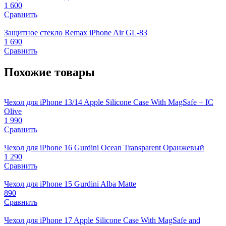
1 600
Сравнить
Защитное стекло Remax iPhone Air GL-83
1 690
Сравнить
Похожие товары
Чехол для iPhone 13/14 Apple Silicone Case With MagSafe + IC
Olive
1 990
Сравнить
Чехол для iPhone 16 Gurdini Ocean Transparent Оранжевый
1 290
Сравнить
Чехол для iPhone 15 Gurdini Alba Matte
890
Сравнить
Чехол для iPhone 17 Apple Silicone Case With MagSafe and