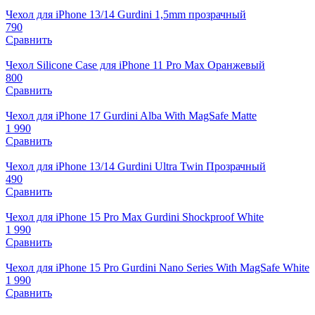
Чехол для iPhone 13/14 Gurdini 1,5mm прозрачный
790
Сравнить
Чехол Silicone Case для iPhone 11 Pro Max Оранжевый
800
Сравнить
Чехол для iPhone 17 Gurdini Alba With MagSafe Matte
1 990
Сравнить
Чехол для iPhone 13/14 Gurdini Ultra Twin Прозрачный
490
Сравнить
Чехол для iPhone 15 Pro Max Gurdini Shockproof White
1 990
Сравнить
Чехол для iPhone 15 Pro Gurdini Nano Series With MagSafe White
1 990
Сравнить