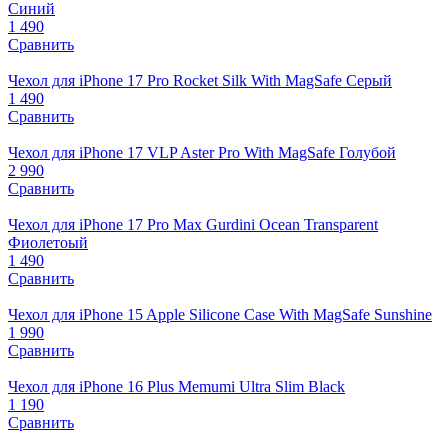
Синий
1 490
Сравнить
Чехол для iPhone 17 Pro Rocket Silk With MagSafe Серый
1 490
Сравнить
Чехол для iPhone 17 VLP Aster Pro With MagSafe Голубой
2 990
Сравнить
Чехол для iPhone 17 Pro Max Gurdini Ocean Transparent
Фиолетоый
1 490
Сравнить
Чехол для iPhone 15 Apple Silicone Case With MagSafe Sunshine
1 990
Сравнить
Чехол для iPhone 16 Plus Memumi Ultra Slim Black
1 190
Сравнить