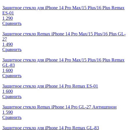
Защитное стекло для iPhone 14 Pro Max/15 Plus/16 Plus Remax
ES-01
1 290
Сравнить
Защитное стекло Remax iPhone 14 Pro Max/15 Plus/16 Plus GL-
27
1 490
Сравнить
Защитное стекло для iPhone 14 Pro Max/15 Plus/16 Plus Remax
GL-83
1 600
Сравнить
Защитное стекло для iPhone 14 Pro Remax ES-01
1 600
Сравнить
Защитное стекло Remax iPhone 14 Pro GL-27 Антишпион
1 590
Сравнить
Защитное стекло для iPhone 14 Pro Remax GL-83