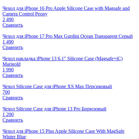
Чехол для iPhone 16 Pro Apple Silicone Case with Magsafe and
Camera Control Peony
2 490
Сравнить
Чехол для iPhone 17 Pro Max Gurdini Ocean Transparent Серый
1 490
Сравнить
Чехол накладка iPhone 13 6.1" Silicone Case (Magsafe+iC)
Marigold
1 990
Сравнить
Чехол Silicone Case для iPhone XS Max Персиковый
700
Сравнить
Чехол Silicone Case для iPhone 13 Pro Бирюзовый
1 200
Сравнить
Чехол для iPhone 15 Plus Apple Silicone Case With MagSafe
Winter Blue