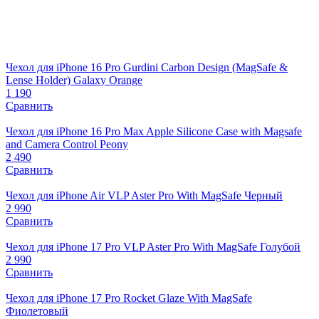
Чехол для iPhone 16 Pro Gurdini Carbon Design (MagSafe &
Lense Holder) Galaxy Orange
1 190
Сравнить
Чехол для iPhone 16 Pro Max Apple Silicone Case with Magsafe
and Camera Control Peony
2 490
Сравнить
Чехол для iPhone Air VLP Aster Pro With MagSafe Черный
2 990
Сравнить
Чехол для iPhone 17 Pro VLP Aster Pro With MagSafe Голубой
2 990
Сравнить
Чехол для iPhone 17 Pro Rocket Glaze With MagSafe
Фиолетовый