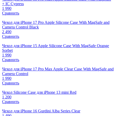
+ IC Cypress
1 990
Сравнить
Чехол для iPhone 17 Pro Apple Silicone Case With MagSafe and
Camera Control Black
2 490
Сравнить
Чехол для iPhone 15 Apple Silicone Case With MagSafe Orange
Sorbet
1 990
Сравнить
Чехол для iPhone 17 Pro Max Apple Clear Case With MagSafe and
Camera Control
1 990
Сравнить
Чехол Silicone Case для iPhone 13 mini Red
1 200
Сравнить
Чехол для iPhone 16 Gurdini Alba Series Clear
1 490