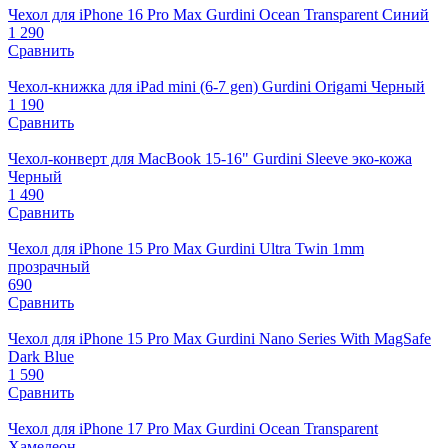
Чехол для iPhone 16 Pro Max Gurdini Ocean Transparent Синий
1 290
Сравнить
Чехол-книжка для iPad mini (6-7 gen) Gurdini Origami Черный
1 190
Сравнить
Чехол-конверт для MacBook 15-16" Gurdini Sleeve эко-кожа
Черный
1 490
Сравнить
Чехол для iPhone 15 Pro Мах Gurdini Ultra Twin 1mm
прозрачный
690
Сравнить
Чехол для iPhone 15 Pro Max Gurdini Nano Series With MagSafe
Dark Blue
1 590
Сравнить
Чехол для iPhone 17 Pro Max Gurdini Ocean Transparent
Хамелеон