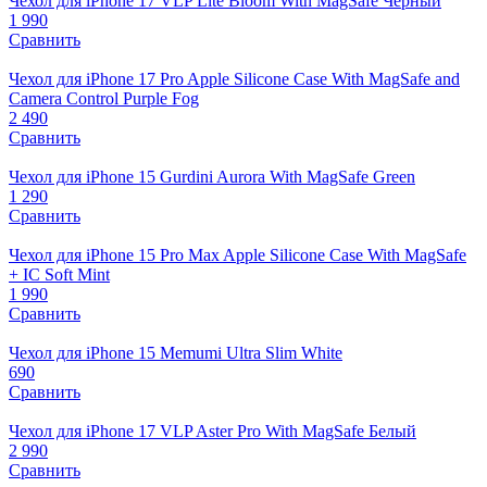
Чехол для iPhone 17 VLP Lite Bloom With MagSafe Черный
1 990
Сравнить
Чехол для iPhone 17 Pro Apple Silicone Case With MagSafe and
Camera Control Purple Fog
2 490
Сравнить
Чехол для iPhone 15 Gurdini Aurora With MagSafe Green
1 290
Сравнить
Чехол для iPhone 15 Pro Max Apple Silicone Case With MagSafe
+ IC Soft Mint
1 990
Сравнить
Чехол для iPhone 15 Memumi Ultra Slim White
690
Сравнить
Чехол для iPhone 17 VLP Aster Pro With MagSafe Белый
2 990
Сравнить