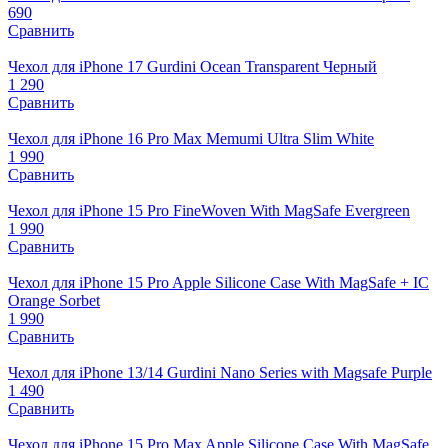
690
Сравнить
Чехол для iPhone 17 Gurdini Ocean Transparent Черный
1 290
Сравнить
Чехол для iPhone 16 Pro Max Memumi Ultra Slim White
1 990
Сравнить
Чехол для iPhone 15 Pro FineWoven With MagSafe Evergreen
1 990
Сравнить
Чехол для iPhone 15 Pro Apple Silicone Case With MagSafe + IC
Orange Sorbet
1 990
Сравнить
Чехол для iPhone 13/14 Gurdini Nano Series with Magsafe Purple
1 490
Сравнить
Чехол для iPhone 15 Pro Max Apple Silicone Case With MagSafe