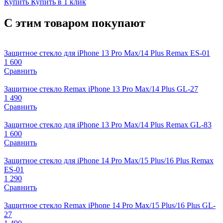
Купить
Купить в 1 клик
С этим товаром покупают
Защитное стекло для iPhone 13 Pro Max/14 Plus Remax ES-01
1 600
Сравнить
Защитное стекло Remax iPhone 13 Pro Max/14 Plus GL-27
1 490
Сравнить
Защитное стекло для iPhone 13 Pro Max/14 Plus Remax GL-83
1 600
Сравнить
Защитное стекло для iPhone 14 Pro Max/15 Plus/16 Plus Remax
ES-01
1 290
Сравнить
Защитное стекло Remax iPhone 14 Pro Max/15 Plus/16 Plus GL-
27