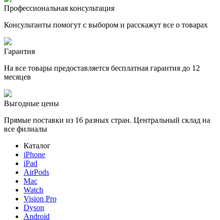
Профессиональная консультация
Консультанты помогут с выбором и расскажут все о товарах
Гарантия
На все товары предоставляется бесплатная гарантия до 12
месяцев
Выгодные цены
Прямые поставки из 16 разных стран. Центральный склад на
все филиалы
Каталог
iPhone
iPad
AirPods
Mac
Watch
Vision Pro
Dyson
Android