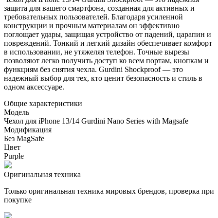
защита для вашего смартфона, созданная для активных и
требовательных пользователей. Благодаря усиленной
конструкции и прочным материалам он эффективно
поглощает удары, защищая устройство от падений, царапин и
повреждений. Тонкий и легкий дизайн обеспечивает комфорт
в использовании, не утяжеляя телефон. Точные вырезы
позволяют легко получить доступ ко всем портам, кнопкам и
функциям без снятия чехла. Gurdini Shockproof — это
надежный выбор для тех, кто ценит безопасность и стиль в
одном аксессуаре.
Общие характеристики
Модель
Чехол для iPhone 13/14 Gurdini Nano Series with Magsafe
Модификация
Без MagSafe
Цвет
Purple
Оригинальная техника
Только оригинальная техника мировых брендов, проверка при
покупке