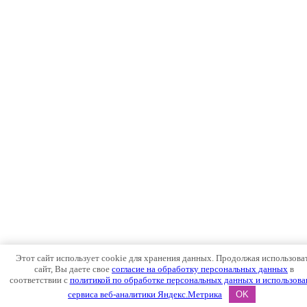
Этот сайт использует cookie для хранения данных. Продолжая использова
сайт, Вы даете свое
согласие на обработку персональных данных
в
соответствии с
политикой по обработке персональных данных и использова
сервиса веб-аналитики Яндекс.Метрика
OK