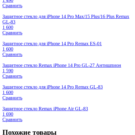
1 490
Сравнить
Защитное стекло для iPhone 14 Pro Max/15 Plus/16 Plus Remax
GL-83
1 600
Сравнить
Защитное стекло для iPhone 14 Pro Remax ES-01
1 600
Сравнить
Защитное стекло Remax iPhone 14 Pro GL-27 Антишпион
1 590
Сравнить
Защитное стекло для iPhone 14 Pro Remax GL-83
1 600
Сравнить
Защитное стекло Remax iPhone Air GL-83
1 690
Сравнить
Похожие товары