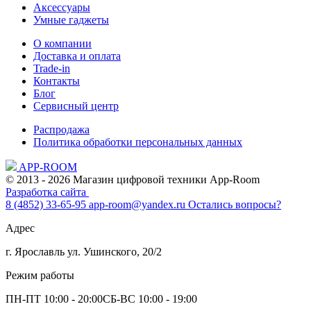
Аксессуары
Умные гаджеты
О компании
Доставка и оплата
Trade-in
Контакты
Блог
Сервисный центр
Распродажа
Политика обработки персональных данных
APP-ROOM
© 2013 - 2026 Магазин цифровой техники App-Room
Разработка сайта
8 (4852) 33-65-95
app-room@yandex.ru
Остались вопросы?
Адрес
г. Ярославль ул. Ушинского, 20/2
Режим работы
ПН-ПТ 10:00 - 20:00
СБ-ВС 10:00 - 19:00