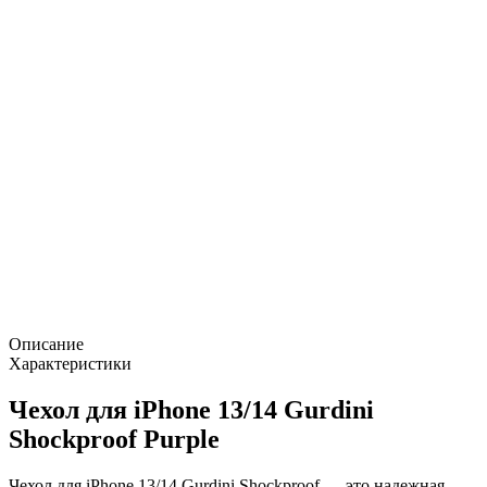
Описание
Характеристики
Чехол для iPhone 13/14 Gurdini
Shockproof Purple
Чехол для iPhone 13/14 Gurdini Shockproof — это надежная