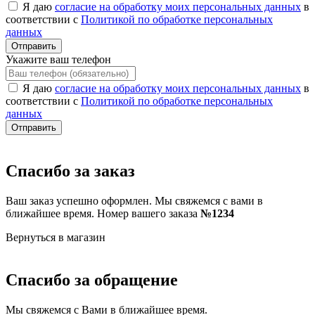
Я даю
согласие на обработку моих персональных данных
в
соответствии с
Политикой по обработке персональных
данных
Отправить
Укажите ваш телефон
Я даю
согласие на обработку моих персональных данных
в
соответствии с
Политикой по обработке персональных
данных
Отправить
Спасибо за заказ
Ваш заказ успешно оформлен. Мы свяжемся с вами в
ближайшее время. Номер вашего заказа
№1234
Вернуться в магазин
Спасибо за обращение
Мы свяжемся с Вами в ближайшее время.