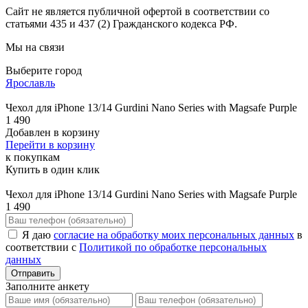
Сайт не является публичной офертой в соответствии со
статьями 435 и 437 (2) Гражданского кодекса РФ.
Мы на связи
Выберите город
Ярославль
Чехол для iPhone 13/14 Gurdini Nano Series with Magsafe Purple
1 490
Добавлен в корзину
Перейти в корзину
к покупкам
Купить в один клик
Чехол для iPhone 13/14 Gurdini Nano Series with Magsafe Purple
1 490
Я даю
согласие на обработку моих персональных данных
в
соответствии с
Политикой по обработке персональных
данных
Отправить
Заполните анкету