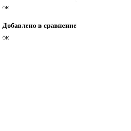
ОК
Добавлено в сравнение
ОК