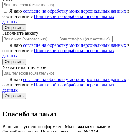
Я даю
согласие на обработку моих персональных данных
в
соответствии с
Политикой по обработке персональных
данных
Отправить
Заполните анкету
Я даю
согласие на обработку моих персональных данных
в
соответствии с
Политикой по обработке персональных
данных
Отправить
Укажите ваш телефон
Я даю
согласие на обработку моих персональных данных
в
соответствии с
Политикой по обработке персональных
данных
Отправить
Спасибо за заказ
Ваш заказ успешно оформлен. Мы свяжемся с вами в
ближайшее время. Номер вашего заказа
№1234