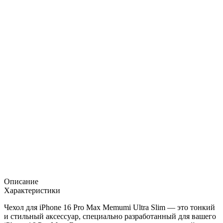
Описание
Характеристики
Чехол для iPhone 16 Pro Max Memumi Ultra Slim
— это тонкий
и стильный аксессуар, специально разработанный для вашего