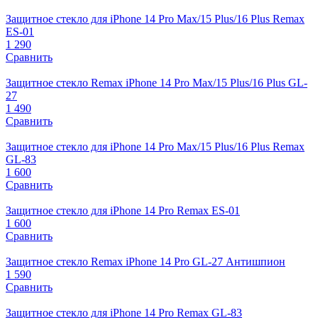
Защитное стекло для iPhone 14 Pro Max/15 Plus/16 Plus Remax
ES-01
1 290
Сравнить
Защитное стекло Remax iPhone 14 Pro Max/15 Plus/16 Plus GL-
27
1 490
Сравнить
Защитное стекло для iPhone 14 Pro Max/15 Plus/16 Plus Remax
GL-83
1 600
Сравнить
Защитное стекло для iPhone 14 Pro Remax ES-01
1 600
Сравнить
Защитное стекло Remax iPhone 14 Pro GL-27 Антишпион
1 590
Сравнить
Защитное стекло для iPhone 14 Pro Remax GL-83