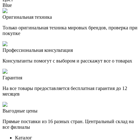
Blue
Оригинальная техника
Только оригинальная техника мировых брендов, проверка при
покупке
Профессиональная консультация
Консультанты помогут с выбором и расскажут все о товарах
Гарантия
На все товары предоставляется бесплатная гарантия до 12
месяцев
Выгодные цены
Прямые поставки из 16 разных стран. Центральный склад на
все филиалы
Каталог