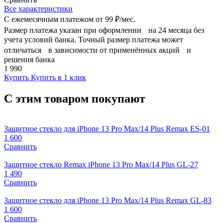
Все характеристики
С ежемесячным платежом от
99 ₽/мес.
Размер платежа указан при оформлении на 24 месяца без
учета условий банка. Точный размер платежа может
отличаться в зависимости от применённых акций и
решения банка
1 990
Купить
Купить в 1 клик
С этим товаром покупают
Защитное стекло для iPhone 13 Pro Max/14 Plus Remax ES-01
1 600
Сравнить
Защитное стекло Remax iPhone 13 Pro Max/14 Plus GL-27
1 490
Сравнить
Защитное стекло для iPhone 13 Pro Max/14 Plus Remax GL-83
1 600
Сравнить