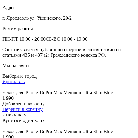
Адрес
г. Ярославль ул. Ушинского, 20/2
Режим работы
ПН-ПТ 10:00 - 20:00
СБ-ВС 10:00 - 19:00
Сайт не является публичной офертой в соответствии со
статьями 435 и 437 (2) Гражданского кодекса РФ.
Мы на связи
Выберите город
Ярославль
Чехол для iPhone 16 Pro Max Memumi Ultra Slim Blue
1 990
Добавлен в корзину
Перейти в корзину
к покупкам
Купить в один клик
Чехол для iPhone 16 Pro Max Memumi Ultra Slim Blue
1 990