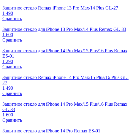
Защитное стекло Remax iPhone 13 Pro Max/14 Plus GL-27
1 490
Сравнить
Защитное стекло для iPhone 13 Pro Max/14 Plus Remax GL-83
1 600
Сравнить
Защитное стекло для iPhone 14 Pro Max/15 Plus/16 Plus Remax
ES-01
1 290
Сравнить
Защитное стекло Remax iPhone 14 Pro Max/15 Plus/16 Plus GL-
27
1 490
Сравнить
Защитное стекло для iPhone 14 Pro Max/15 Plus/16 Plus Remax
GL-83
1 600
Сравнить
Защитное стекло для iPhone 14 Pro Remax ES-01