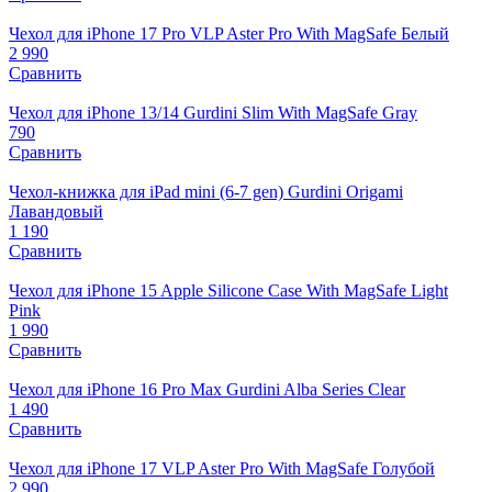
Чехол для iPhone 17 Pro VLP Aster Pro With MagSafe Белый
2 990
Сравнить
Чехол для iPhone 13/14 Gurdini Slim With MagSafe Gray
790
Сравнить
Чехол-книжка для iPad mini (6-7 gen) Gurdini Origami
Лавандовый
1 190
Сравнить
Чехол для iPhone 15 Apple Silicone Case With MagSafe Light
Pink
1 990
Сравнить
Чехол для iPhone 16 Pro Max Gurdini Alba Series Clear
1 490
Сравнить
Чехол для iPhone 17 VLP Aster Pro With MagSafe Голубой
2 990