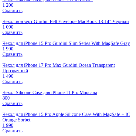
1 200
Сравнить
Чехол-конверт Gurdini Felt Envelope MacBook 13-14" Черный
1 090
Сравнить
Чехол для iPhone 15 Pro Gurdini Slim Series With MagSafe Gray
1 990
Сравнить
Чехол для iPhone 17 Pro Max Gurdini Ocean Transparent
Прозрачный
1 490
Сравнить
Чехол Silicone Case для iPhone 11 Pro Марсала
800
Сравнить
Чехол для iPhone 15 Pro Apple Silicone Case With MagSafe + IC
Orange Sorbet
1 990
Сравнить