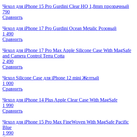
Чехол для iPhone 15 Pro Gurdini Clear HQ 1,8mm прозрачный
790
Сравнить
Чехол для iPhone 17 Pro Gurdini Ocean Metalic Розовый
1 490
Сравнить
Чехол для iPhone 17 Pro Max Apple Silicone Case With MagSafe
and Camera Control Terra Cotta
2 490
Сравнить
Чехол Silicone Case для iPhone 12 mini Желтый
1 000
Сравнить
Чехол для iPhone 14 Plus Apple Clear Case With MagSafe
1 990
Сравнить
Чехол для iPhone 15 Pro Max FineWoven With MagSafe Pacific
Blue
1 990