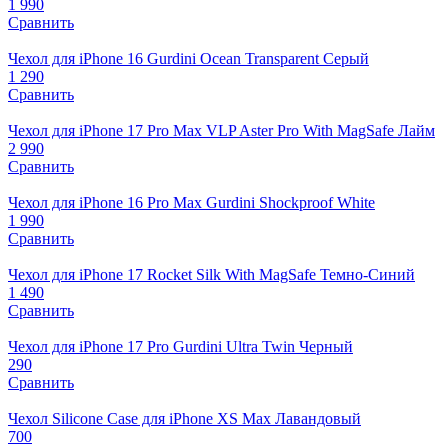
1 990
Сравнить
Чехол для iPhone 16 Gurdini Ocean Transparent Серый
1 290
Сравнить
Чехол для iPhone 17 Pro Max VLP Aster Pro With MagSafe Лайм
2 990
Сравнить
Чехол для iPhone 16 Pro Max Gurdini Shockproof White
1 990
Сравнить
Чехол для iPhone 17 Rocket Silk With MagSafe Темно-Синий
1 490
Сравнить
Чехол для iPhone 17 Pro Gurdini Ultra Twin Черный
290
Сравнить
Чехол Silicone Case для iPhone XS Max Лавандовый
700