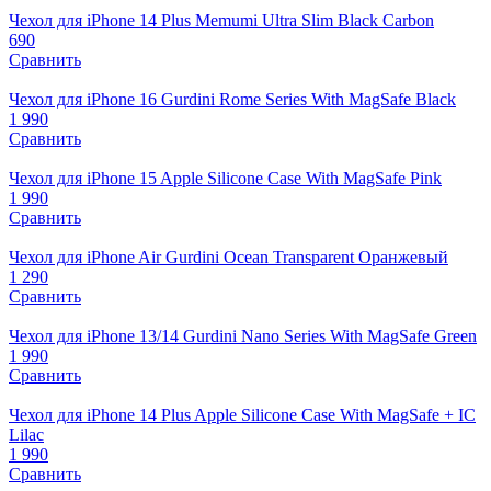
Чехол для iPhone 14 Plus Memumi Ultra Slim Black Carbon
690
Сравнить
Чехол для iPhone 16 Gurdini Rome Series With MagSafe Black
1 990
Сравнить
Чехол для iPhone 15 Apple Silicone Case With MagSafe Pink
1 990
Сравнить
Чехол для iPhone Air Gurdini Ocean Transparent Оранжевый
1 290
Сравнить
Чехол для iPhone 13/14 Gurdini Nano Series With MagSafe Green
1 990
Сравнить
Чехол для iPhone 14 Plus Apple Silicone Case With MagSafe + IC
Lilac
1 990
Сравнить