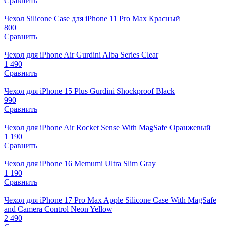
Сравнить
Чехол Silicone Case для iPhone 11 Pro Max Красный
800
Сравнить
Чехол для iPhone Air Gurdini Alba Series Clear
1 490
Сравнить
Чехол для iPhone 15 Plus Gurdini Shockproof Black
990
Сравнить
Чехол для iPhone Air Rocket Sense With MagSafe Оранжевый
1 190
Сравнить
Чехол для iPhone 16 Memumi Ultra Slim Gray
1 190
Сравнить
Чехол для iPhone 17 Pro Max Apple Silicone Case With MagSafe
and Camera Control Neon Yellow
2 490