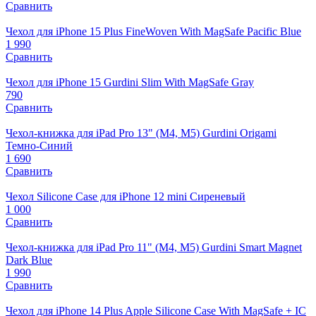
Сравнить
Чехол для iPhone 15 Plus FineWoven With MagSafe Pacific Blue
1 990
Сравнить
Чехол для iPhone 15 Gurdini Slim With MagSafe Gray
790
Сравнить
Чехол-книжка для iPad Pro 13" (M4, M5) Gurdini Origami
Темно-Синий
1 690
Сравнить
Чехол Silicone Case для iPhone 12 mini Сиреневый
1 000
Сравнить
Чехол-книжка для iPad Pro 11" (M4, M5) Gurdini Smart Magnet
Dark Blue
1 990
Сравнить
Чехол для iPhone 14 Plus Apple Silicone Case With MagSafe + IC