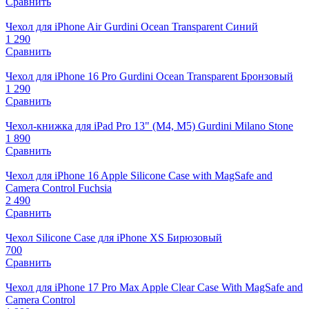
Сравнить
Чехол для iPhone Air Gurdini Ocean Transparent Синий
1 290
Сравнить
Чехол для iPhone 16 Pro Gurdini Ocean Transparent Бронзовый
1 290
Сравнить
Чехол-книжка для iPad Pro 13" (M4, M5) Gurdini Milano Stone
1 890
Сравнить
Чехол для iPhone 16 Apple Silicone Case with MagSafe and
Camera Control Fuchsia
2 490
Сравнить
Чехол Silicone Case для iPhone XS Бирюзовый
700
Сравнить
Чехол для iPhone 17 Pro Max Apple Clear Case With MagSafe and
Camera Control