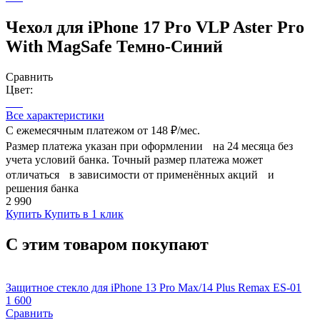
Чехол для iPhone 17 Pro VLP Aster Pro
With MagSafe Темно-Синий
Сравнить
Цвет:
Все характеристики
С ежемесячным платежом от
148 ₽/мес.
Размер платежа указан при оформлении на 24 месяца без
учета условий банка. Точный размер платежа может
отличаться в зависимости от применённых акций и
решения банка
2 990
Купить
Купить в 1 клик
С этим товаром покупают
Защитное стекло для iPhone 13 Pro Max/14 Plus Remax ES-01
1 600
Сравнить