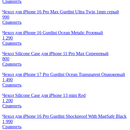
Сравнить
Чехол для iPhone 16 Pro Max Gurdini Ultra Twin 1mm серый
990
Сравнить
Чехол для iPhone 16 Gurdini Ocean Metalic Розовый
1 290
Сравнить
Чехол Silicone Case для iPhone 11 Pro Max Сиреневый
800
Сравнить
Чехол для iPhone 17 Pro Gurdini Ocean Transparent Оранжевый
1 490
Сравнить
Чехол Silicone Case для iPhone 13 mini Red
1 200
Сравнить
Чехол для iPhone 16 Pro Gurdini Shockproof With MagSafe Black
1 990
Сравнить