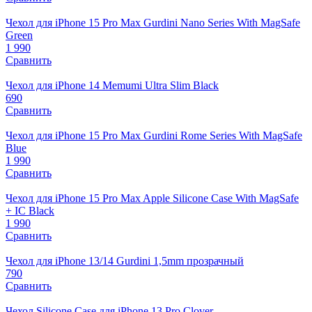
Чехол для iPhone 15 Pro Max Gurdini Nano Series With MagSafe
Green
1 990
Сравнить
Чехол для iPhone 14 Memumi Ultra Slim Black
690
Сравнить
Чехол для iPhone 15 Pro Max Gurdini Rome Series With MagSafe
Blue
1 990
Сравнить
Чехол для iPhone 15 Pro Max Apple Silicone Case With MagSafe
+ IC Black
1 990
Сравнить
Чехол для iPhone 13/14 Gurdini 1,5mm прозрачный
790
Сравнить
Чехол Silicone Case для iPhone 13 Pro Clover