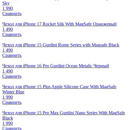
Sky
1 990
Сравнить
Чехол для iPhone 17 Rocket Silk With MagSafe Оранжевый
1 490
Сравнить
Чехол для iPhone 15 Gurdini Rome Series with Magsafe Black
1 490
Сравнить
Чехол для iPhone 16 Pro Gurdini Ocean Metalic Черный
1 490
Сравнить
Чехол для iPhone 15 Plus Apple Silicone Case With MagSafe
Winter Blue
1 990
Сравнить
Чехол для iPhone 15 Pro Max Gurdini Nano Series With MagSafe
Black
1 990
Сравнить