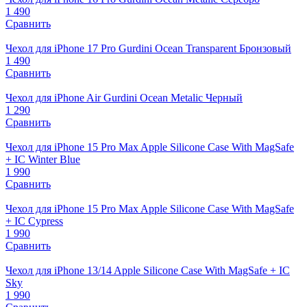
1 490
Сравнить
Чехол для iPhone 17 Pro Gurdini Ocean Transparent Бронзовый
1 490
Сравнить
Чехол для iPhone Air Gurdini Ocean Metalic Черный
1 290
Сравнить
Чехол для iPhone 15 Pro Max Apple Silicone Case With MagSafe
+ IC Winter Blue
1 990
Сравнить
Чехол для iPhone 15 Pro Max Apple Silicone Case With MagSafe
+ IC Cypress
1 990
Сравнить
Чехол для iPhone 13/14 Apple Silicone Case With MagSafe + IC
Sky
1 990