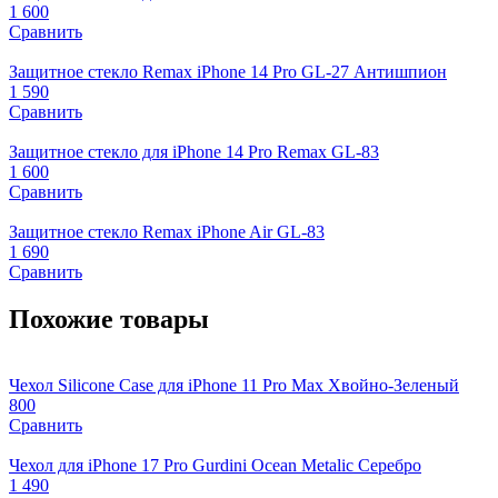
1 600
Сравнить
Защитное стекло Remax iPhone 14 Pro GL-27 Антишпион
1 590
Сравнить
Защитное стекло для iPhone 14 Pro Remax GL-83
1 600
Сравнить
Защитное стекло Remax iPhone Air GL-83
1 690
Сравнить
Похожие товары
Чехол Silicone Case для iPhone 11 Pro Max Хвойно-Зеленый
800
Сравнить
Чехол для iPhone 17 Pro Gurdini Ocean Metalic Серебро
1 490