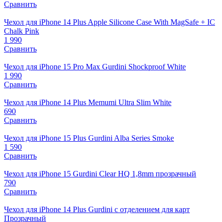
Сравнить
Чехол для iPhone 14 Plus Apple Silicone Case With MagSafe + IC
Chalk Pink
1 990
Сравнить
Чехол для iPhone 15 Pro Max Gurdini Shockproof White
1 990
Сравнить
Чехол для iPhone 14 Plus Memumi Ultra Slim White
690
Сравнить
Чехол для iPhone 15 Plus Gurdini Alba Series Smoke
1 590
Сравнить
Чехол для iPhone 15 Gurdini Clear HQ 1,8mm прозрачный
790
Сравнить
Чехол для iPhone 14 Plus Gurdini с отделением для карт
Прозрачный