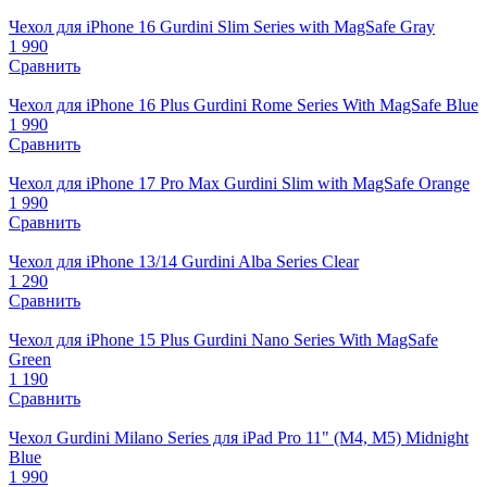
Чехол для iPhone 16 Gurdini Slim Series with MagSafe Gray
1 990
Сравнить
Чехол для iPhone 16 Plus Gurdini Rome Series With MagSafe Blue
1 990
Сравнить
Чехол для iPhone 17 Pro Max Gurdini Slim with MagSafe Orange
1 990
Сравнить
Чехол для iPhone 13/14 Gurdini Alba Series Clear
1 290
Сравнить
Чехол для iPhone 15 Plus Gurdini Nano Series With MagSafe
Green
1 190
Сравнить
Чехол Gurdini Milano Series для iPad Pro 11" (M4, M5) Midnight
Blue
1 990